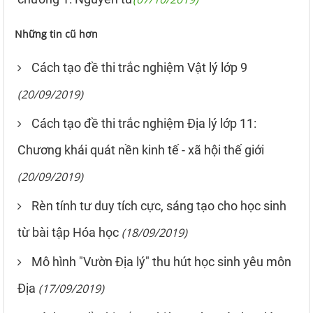
Những tin cũ hơn
Cách tạo đề thi trắc nghiệm Vật lý lớp 9
(20/09/2019)
Cách tạo đề thi trắc nghiệm Địa lý lớp 11:
Chương khái quát nền kinh tế - xã hội thế giới
(20/09/2019)
Rèn tính tư duy tích cực, sáng tạo cho học sinh
từ bài tập Hóa học
(18/09/2019)
Mô hình "Vườn Địa lý" thu hút học sinh yêu môn
Địa
(17/09/2019)