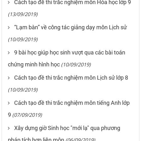
Cách tạo đề thi trắc nghiệm môn Hóa học lớp 9
(13/09/2019)
“Lạm bàn” về công tác giảng dạy môn Lịch sử
(10/09/2019)
9 bài học giúp học sinh vượt qua các bài toán
chứng minh hình học
(10/09/2019)
Cách tạo đề thi trắc nghiệm môn Lịch sử lớp 8
(10/09/2019)
Cách tạo đề thi trắc nghiệm môn tiếng Anh lớp
9
(07/09/2019)
Xây dựng giờ Sinh học "mới lạ" qua phương
pháp tích hợp liên môn
(06/09/2019)