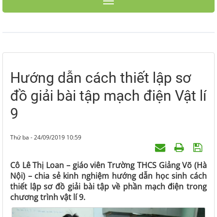
Toggle navigation
Hướng dẫn cách thiết lập sơ
đồ giải bài tập mạch điện Vật lí
9
Thứ ba - 24/09/2019 10:59
Cô Lê Thị Loan – giáo viên Trường THCS Giảng Võ (Hà
Nội) – chia sẻ kinh nghiệm hướng dẫn học sinh cách
thiết lập sơ đồ giải bài tập về phần mạch điện trong
chương trình vật lí 9.