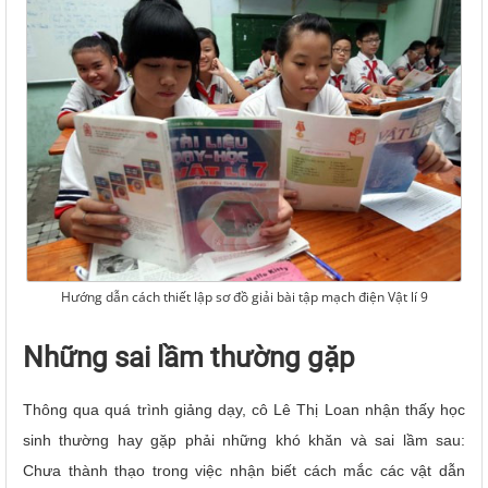
Hướng dẫn cách thiết lập sơ đồ giải bài tập mạch điện Vật lí 9
Những sai lầm thường gặp
Thông qua quá trình giảng dạy, cô Lê Thị Loan nhận thấy học
sinh thường hay gặp phải những khó khăn và sai lầm sau:
Chưa thành thạo trong việc nhận biết cách mắc các vật dẫn