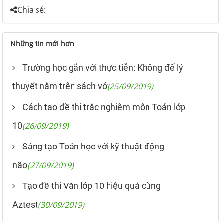
Chia sẻ:
Những tin mới hơn
Trường học gắn với thực tiễn: Không để lý
thuyết nằm trên sách vở
(25/09/2019)
Cách tạo đề thi trắc nghiệm môn Toán lớp
10
(26/09/2019)
Sáng tạo Toán học với kỹ thuật động
não
(27/09/2019)
Tạo đề thi Văn lớp 10 hiệu quả cùng
Aztest
(30/09/2019)