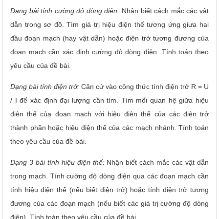
Dạng bài tính cường độ dòng điện:
Nhận biết cách mắc các vật
dẫn trong sơ đồ. Tìm giá trị hiệu điện thế tương ứng giưa hai
đầu đoạn mạch (hay vật dẫn) hoặc điện trở tương đương của
đoạn mạch cần xác định cường độ dòng điện. Tính toán theo
yêu cầu của đề bài.
Dạng bài tính điện trở:
Căn cứ vào công thức tính điện trở R = U
/ I để xác định đại lượng cần tìm. Tìm mối quan hệ giữa hiệu
điện thế của đoạn mạch với hiệu điện thế của các điện trở
thành phần hoặc hiệu điện thế của các mạch nhánh. Tính toán
theo yêu cầu của đề bài.
Dạng 3 bài tính hiệu điện thế:
Nhận biết cách mắc các vật dẫn
trong mạch. Tính cường độ dòng điện qua các đoạn mạch cần
tính hiệu điện thế (nếu biết điện trở) hoặc tính điện trở tương
đương của các đoạn mạch (nếu biết các giá trị cường độ dòng
điện). Tính toán theo yêu cầu của đề bài.