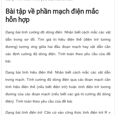
Bài tập về phần mạch điện mắc
hỗn hợp
Dạng bài tính cường độ dòng điện:
Nhận biết cách mắc các vật
dẫn trong sơ đồ. Tìm giá trị hiệu điện thế (điện trở tương
đương) tương ứng giữa hai đầu đoạn mạch hay vật dẫn cần
xác định cường độ dòng điện. Tính toán theo yêu cầu của đề
bài.
Dạng bài tính hiệu điện thế: Nhận biết cách mắc các vật dẫn
trong mạch. Tính cường độ dòng điện qua các đoạn mạch cần
tính hiệu điện thế (nếu biết điện trở) hoặc tính điện trở tương
đương của các đoạn mạch (nếu biết các giá trị cường độ dòng
điện). Tính toán theo yêu cầu của đề bài.
Dạng bài tính điện trở:
Căn cứ vào công thức tính điện trở R =