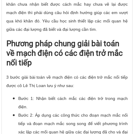
khăn chưa nhận biết được cách mắc hay chưa vẽ lại được
mạch điện thì phải dùng câu hỏi định hướng giúp các em vượt
qua khó khăn đó. Yêu cầu học sinh thiết lập các mối quan hệ
giữa các đại lượng đã biết và đại lượng cần tìm.
Phương pháp chung giải bài toán
về mạch điện có các điện trở mắc
nối tiếp
3 bước giải bài toán về mạch điện có các điện trở mắc nối tiếp
được cô Lê Thị Loan lưu ý như sau:
Bước 1: Nhận biết cách mắc các điện trở trong mạch
điện.
Bước 2: Áp dụng các công thức cho đoạn mạch mắc nối
tiếp và đoạn mạch mắc song song để viết phương trình
xác lập các mối quan hệ giữa các đại lượng đã cho và đại