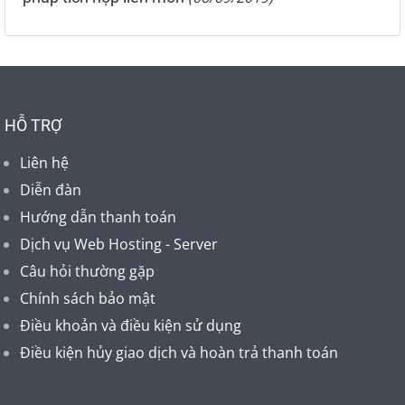
HỖ TRỢ
Liên hệ
Diễn đàn
Hướng dẫn thanh toán
Dịch vụ Web Hosting - Server
Câu hỏi thường gặp
Chính sách bảo mật
Điều khoản và điều kiện sử dụng
Điều kiện hủy giao dịch và hoàn trả thanh toán