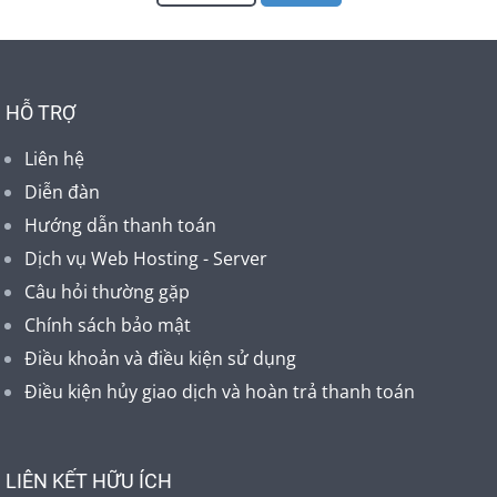
HỖ TRỢ
Liên hệ
Diễn đàn
Hướng dẫn thanh toán
Dịch vụ Web Hosting - Server
Câu hỏi thường gặp
Chính sách bảo mật
Điều khoản và điều kiện sử dụng
Điều kiện hủy giao dịch và hoàn trả thanh toán
LIÊN KẾT HỮU ÍCH