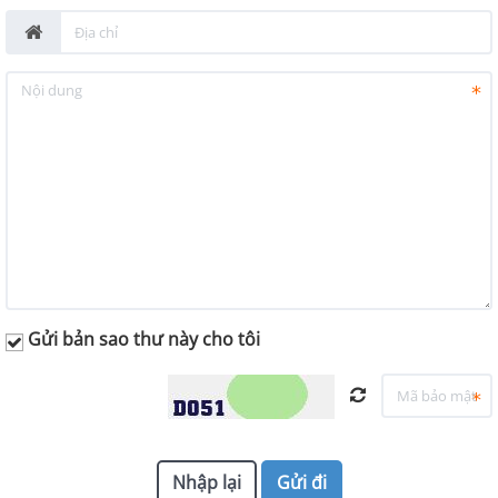
Gửi bản sao thư này cho tôi