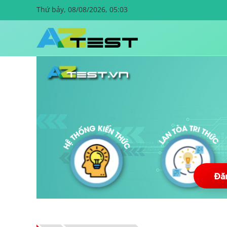
Thứ bảy, 08/08/2026, 05:03
Đă