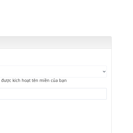
ể được kích hoạt tên miền của bạn