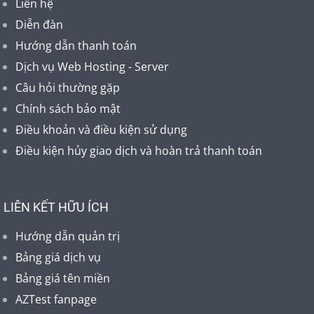
Liên hệ
Diễn đàn
Hướng dẫn thanh toán
Dịch vụ Web Hosting - Server
Câu hỏi thường gặp
Chính sách bảo mật
Điều khoản và điều kiện sử dụng
Điều kiện hủy giao dịch và hoàn trả thanh toán
LIÊN KẾT HỮU ÍCH
Hướng dẫn quản trị
Bảng giá dịch vụ
Bảng giá tên miền
AZTest fanpage