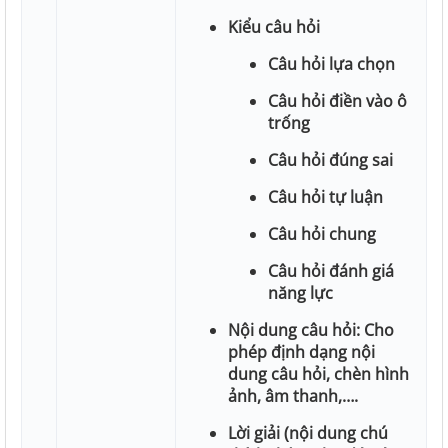
Kiểu câu hỏi
Câu hỏi lựa chọn
Câu hỏi điền vào ô
trống
Câu hỏi đúng sai
Câu hỏi tự luận
Câu hỏi chung
Câu hỏi đánh giá
năng lực
Nội dung câu hỏi: Cho
phép định dạng nội
dung câu hỏi, chèn hình
ảnh, âm thanh,….
Lời giải (nội dung chú