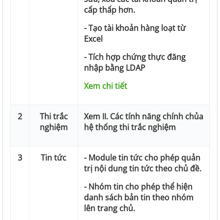
cấp thấp hơn.
- Tạo tài khoản hàng loạt từ
Excel
- Tích hợp chứng thực đăng
nhập bằng LDAP
Xem chi tiết
2
Thi trắc
Xem
II. Các tính năng chính chủa
nghiệm
hệ thống thi trắc nghiệm
3
Tin tức
- Module tin tức cho phép quản
trị nội dung tin tức theo chủ đề.
- Nhóm tin cho phép thể hiện
danh sách bản tin theo nhóm
lên trang chủ.