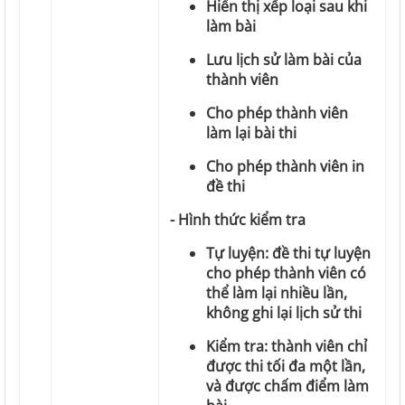
Hiển thị xếp loại sau khi
làm bài
Lưu lịch sử làm bài của
thành viên
Cho phép thành viên
làm lại bài thi
Cho phép thành viên in
đề thi
- Hình thức kiểm tra
Tự luyện: đề thi tự luyện
cho phép thành viên có
thể làm lại nhiều lần,
không ghi lại lịch sử thi
Kiểm tra: thành viên chỉ
được thi tối đa một lần,
và được chấm điểm làm