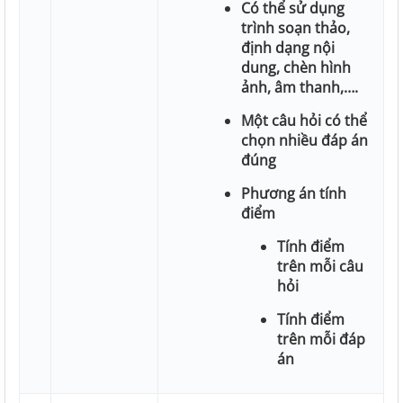
Có thể sử dụng
trình soạn thảo,
định dạng nội
dung, chèn hình
ảnh, âm thanh,….
Một câu hỏi có thể
chọn nhiều đáp án
đúng
Phương án tính
điểm
Tính điểm
trên mỗi câu
hỏi
Tính điểm
trên mỗi đáp
án