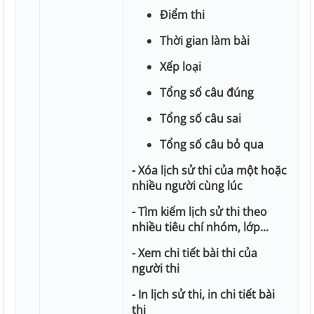
Điểm thi
Thời gian làm bài
Xếp loại
Tổng số câu đúng
Tổng số câu sai
Tổng số câu bỏ qua
- Xóa lịch sử thi của một hoặc
nhiều người cùng lúc
- Tìm kiếm lịch sử thi theo
nhiều tiêu chí nhóm, lớp...
- Xem chi tiết bài thi của
người thi
- In lịch sử thi, in chi tiết bài
thi