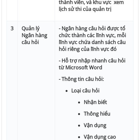
thành viên, và khu vực xem
lịch sử thi của quản trị
3
Quản lý
- Ngân hàng câu hỏi được tổ
Ngân hàng
chức thành các lĩnh vực, mỗi
câu hỏi
lĩnh vực chứa danh sách câu
hỏi riêng của lĩnh vực đó
- Hỗ trợ nhập nhanh câu hỏi
từ Microsoft Word
- Thông tin câu hỏi:
Loại câu hỏi
Nhận biết
Thông hiểu
Vận dụng
Vận dụng cao