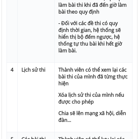
làm bài thi khi đã đến giờ làm
bài theo quy định
- Đối với các đề thi có quy
định thời gian, hệ thống sẽ
hiển thị bộ đếm ngược, hệ
thống tự thu bài khi hết giờ
làm bài.
4
Lịch sử thi
Thành viên có thể xem lại các
bài thi của mình đã từng thực
hiện
Xóa lịch sử thi của mình nếu
được cho phép
Chia sẽ lên mạng xã hội, diễn
đàn...