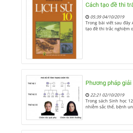
Cách tạo đề thi t
05:39 04/10/2019
Trong bài viết sau đây 
tạo đề thi trắc nghiệm 
Phương pháp giải 
22:21 02/10/2019
Trong sách Sinh học 12
nhiễm sắc thể, bệnh un