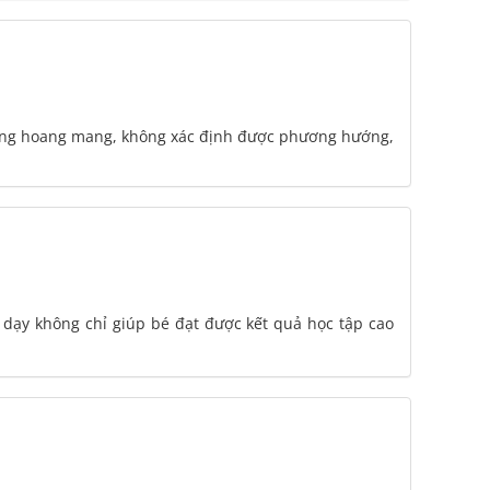
rạng hoang mang, không xác định được phương hướng,
dạy không chỉ giúp bé đạt được kết quả học tập cao