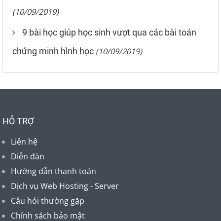
(10/09/2019)
9 bài học giúp học sinh vượt qua các bài toán
chứng minh hình học
(10/09/2019)
HỖ TRỢ
Liên hệ
Diễn đàn
Hướng dẫn thanh toán
Dịch vụ Web Hosting - Server
Câu hỏi thường gặp
Chính sách bảo mật