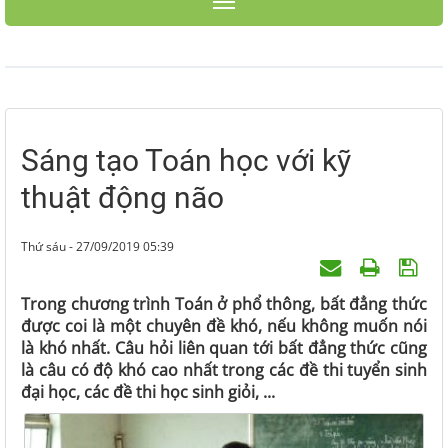
Toggle navigation
Sáng tạo Toán học với kỹ
thuật động não
Thứ sáu - 27/09/2019 05:39
Trong chương trình Toán ở phổ thông, bất đẳng thức
được coi là một chuyên đề khó, nếu không muốn nói
là khó nhất. Câu hỏi liên quan tới bất đẳng thức cũng
là câu có độ khó cao nhất trong các đề thi tuyển sinh
đại học, các đề thi học sinh giỏi, ...