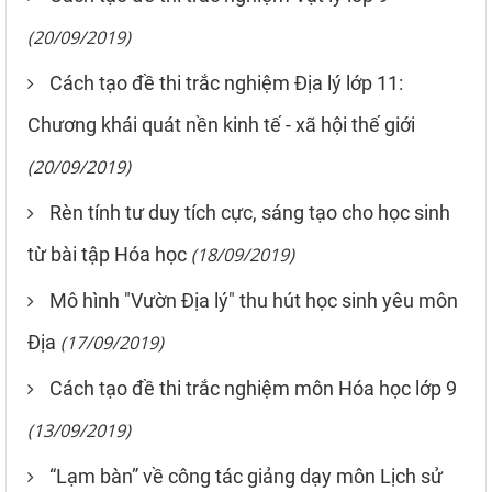
(20/09/2019)
Cách tạo đề thi trắc nghiệm Địa lý lớp 11:
Chương khái quát nền kinh tế - xã hội thế giới
(20/09/2019)
Rèn tính tư duy tích cực, sáng tạo cho học sinh
từ bài tập Hóa học
(18/09/2019)
Mô hình "Vườn Địa lý" thu hút học sinh yêu môn
Địa
(17/09/2019)
Cách tạo đề thi trắc nghiệm môn Hóa học lớp 9
(13/09/2019)
“Lạm bàn” về công tác giảng dạy môn Lịch sử