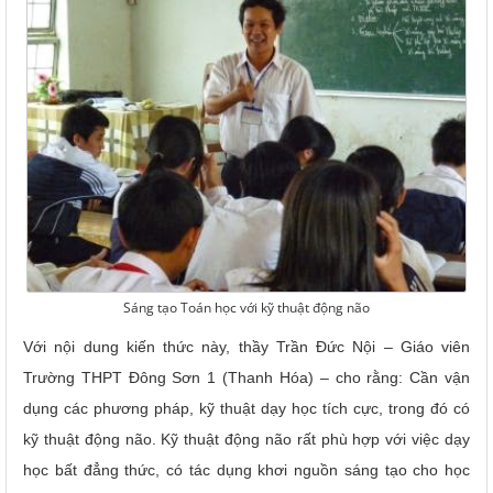
Sáng tạo Toán học với kỹ thuật động não
Với nội dung kiến thức này, thầy Trần Đức Nội – Giáo viên
Trường THPT Đông Sơn 1 (Thanh Hóa) – cho rằng: Cần vận
dụng các phương pháp, kỹ thuật dạy học tích cực, trong đó có
kỹ thuật động não.
Kỹ thuật động não rất phù hợp với việc dạy
học bất đẳng thức, có tác dụng khơi nguồn sáng tạo cho học