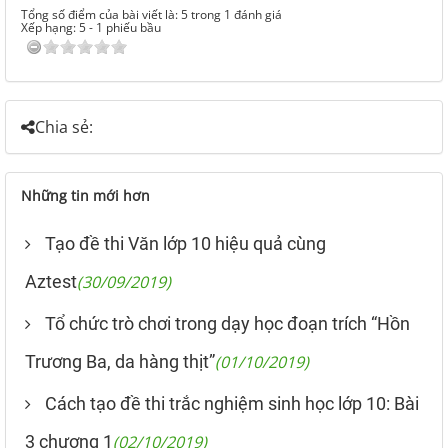
Tổng số điểm của bài viết là: 5 trong 1 đánh giá
Xếp hạng:
5
-
1
phiếu bầu
Chia sẻ:
Những tin mới hơn
Tạo đề thi Văn lớp 10 hiệu quả cùng
Aztest
(30/09/2019)
Tổ chức trò chơi trong dạy học đoạn trích “Hồn
Trương Ba, da hàng thịt”
(01/10/2019)
Cách tạo đề thi trắc nghiệm sinh học lớp 10: Bài
3 chương 1
(02/10/2019)