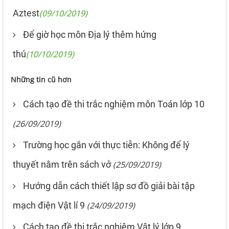
Aztest
(09/10/2019)
Để giờ học môn Địa lý thêm hứng
thú
(10/10/2019)
Những tin cũ hơn
Cách tạo đề thi trắc nghiệm môn Toán lớp 10
(26/09/2019)
Trường học gắn với thực tiễn: Không để lý
thuyết nằm trên sách vở
(25/09/2019)
Hướng dẫn cách thiết lập sơ đồ giải bài tập
mạch điện Vật lí 9
(24/09/2019)
Cách tạo đề thi trắc nghiệm Vật lý lớp 9