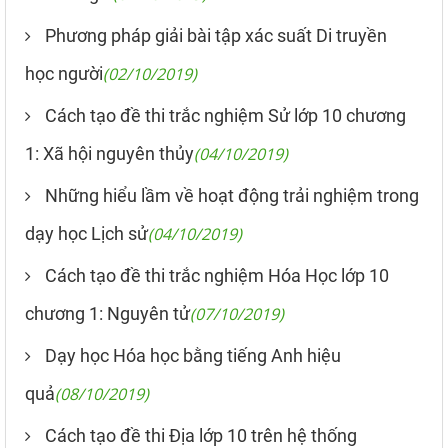
Phương pháp giải bài tập xác suất Di truyền
học người
(02/10/2019)
Cách tạo đề thi trắc nghiệm Sử lớp 10 chương
1: Xã hội nguyên thủy
(04/10/2019)
Những hiểu lầm về hoạt động trải nghiệm trong
dạy học Lịch sử
(04/10/2019)
Cách tạo đề thi trắc nghiệm Hóa Học lớp 10
chương 1: Nguyên tử
(07/10/2019)
Dạy học Hóa học bằng tiếng Anh hiệu
quả
(08/10/2019)
Cách tạo đề thi Địa lớp 10 trên hệ thống