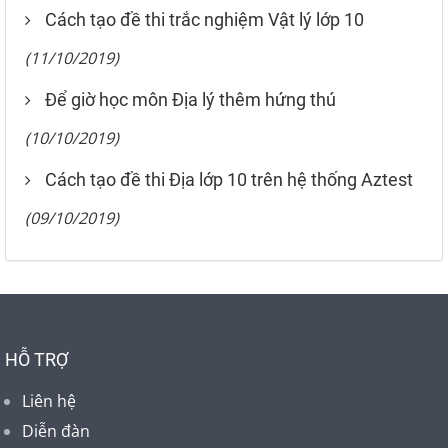
Cách tạo đề thi trắc nghiệm Vật lý lớp 10
(11/10/2019)
Để giờ học môn Địa lý thêm hứng thú
(10/10/2019)
Cách tạo đề thi Địa lớp 10 trên hệ thống Aztest
(09/10/2019)
HỖ TRỢ
Liên hệ
Diễn đàn