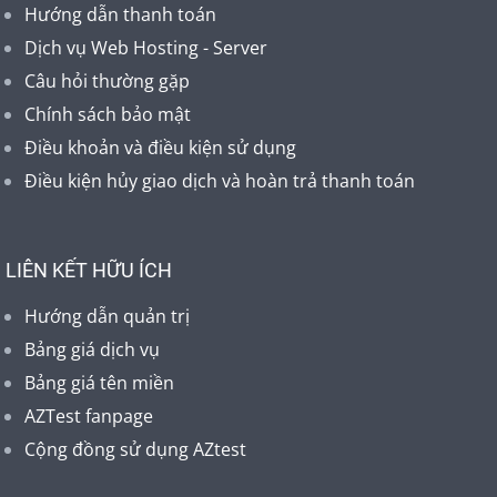
Hướng dẫn thanh toán
Dịch vụ Web Hosting - Server
Câu hỏi thường gặp
Chính sách bảo mật
Điều khoản và điều kiện sử dụng
Điều kiện hủy giao dịch và hoàn trả thanh toán
LIÊN KẾT HỮU ÍCH
Hướng dẫn quản trị
Bảng giá dịch vụ
Bảng giá tên miền
AZTest fanpage
Cộng đồng sử dụng AZtest