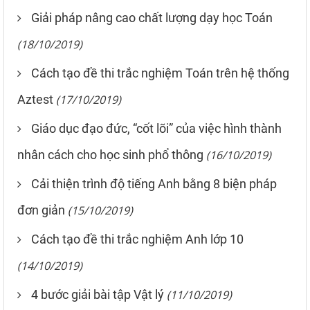
Giải pháp nâng cao chất lượng dạy học Toán
(18/10/2019)
Cách tạo đề thi trắc nghiệm Toán trên hệ thống
Aztest
(17/10/2019)
Giáo dục đạo đức, “cốt lõi” của việc hình thành
nhân cách cho học sinh phổ thông
(16/10/2019)
Cải thiện trình độ tiếng Anh bằng 8 biện pháp
đơn giản
(15/10/2019)
Cách tạo đề thi trắc nghiệm Anh lớp 10
(14/10/2019)
4 bước giải bài tập Vật lý
(11/10/2019)