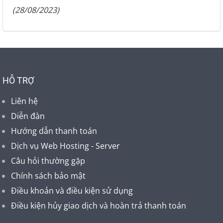
(28/08/2023)
HỖ TRỢ
Liên hệ
Diễn đàn
Hướng dẫn thanh toán
Dịch vụ Web Hosting - Server
Câu hỏi thường gặp
Chính sách bảo mật
Điều khoản và điều kiện sử dụng
Điều kiện hủy giao dịch và hoàn trả thanh toán