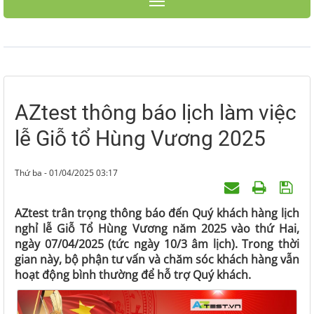
Toggle navigation
AZtest thông báo lịch làm việc
lễ Giỗ tổ Hùng Vương 2025
Thứ ba - 01/04/2025 03:17
AZtest trân trọng thông báo đến Quý khách hàng lịch
nghỉ lễ Giỗ Tổ Hùng Vương năm 2025 vào thứ Hai,
ngày 07/04/2025 (tức ngày 10/3 âm lịch). Trong thời
gian này, bộ phận tư vấn và chăm sóc khách hàng vẫn
hoạt động bình thường để hỗ trợ Quý khách.