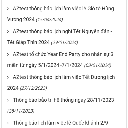
AZtest thông báo lịch làm việc lễ Giỗ tổ Hùng
Vương 2024
(15/04/2024)
AZtest thông báo lịch nghỉ Tết Nguyên đán -
Tết Giáp Thìn 2024
(29/01/2024)
AZtest tổ chức Year End Party cho nhân sự 3
miền từ ngày 5/1/2024 -7/1/2024
(03/01/2024)
AZtest thông báo lịch làm việc Tết Dương lịch
2024
(27/12/2023)
Thông báo bảo trì hệ thống ngày 28/11/2023
(28/11/2023)
Thông báo lịch làm việc lễ Quốc khánh 2/9