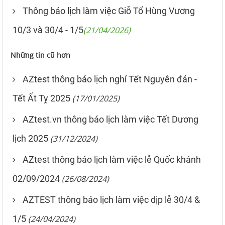
Thông báo lịch làm việc Giỗ Tổ Hùng Vương
10/3 và 30/4 - 1/5
(21/04/2026)
Những tin cũ hơn
AZtest thông báo lịch nghỉ Tết Nguyên đán -
Tết Ất Tỵ 2025
(17/01/2025)
AZtest.vn thông báo lịch làm việc Tết Dương
lịch 2025
(31/12/2024)
AZtest thông báo lịch làm việc lễ Quốc khánh
02/09/2024
(26/08/2024)
AZTEST thông báo lịch làm việc dịp lễ 30/4 &
1/5
(24/04/2024)