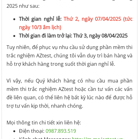
2025 như sau:
Thời gian nghỉ lễ:
Thứ 2, ngày 07/04/2025 (tức
ngày 10/3 âm lịch)
Thời gian đi làm trở lại: Thứ 3, ngày 08/04/2025
Tuy nhiên, để phục vụ nhu cầu sử dụng phần mềm thi
trắc nghiệm AZtest, chúng tôi vẫn duy trì bán hàng và
hỗ trợ khách hàng trong suốt thời gian nghỉ lễ.
Vì vậy, nếu Quý khách hàng có nhu cầu mua phần
mềm thi trắc nghiệm AZtest hoặc cần tư vấn các vấn
đề liên quan, có thể liên hệ bất kỳ lúc nào để được hỗ
trợ tư vấn kịp thời, nhanh chóng.
Mọi thông tin chi tiết xin liên hệ:
Điện thoại:
0987.893.519