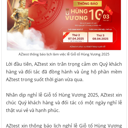
AZtest thông báo lịch làm việc lễ Giỗ tổ Hùng Vương 2025
Lời đầu tiên, AZtest xin trân trọng cảm ơn Quý khách
hàng và đối tác đã đồng hành và ủng hộ phần mềm
AZtest trong suốt thời gian vừa qua.
Nhân dịp nghỉ lễ Giỗ tổ Hùng Vương 2025, AZtest xin
chúc Quý khách hàng và đối tác có một ngày nghỉ lễ
thật vui vẻ và hạnh phúc.
AZtest xin thông báo lịch nghỉ lễ Giỗ tổ Hùng Vương