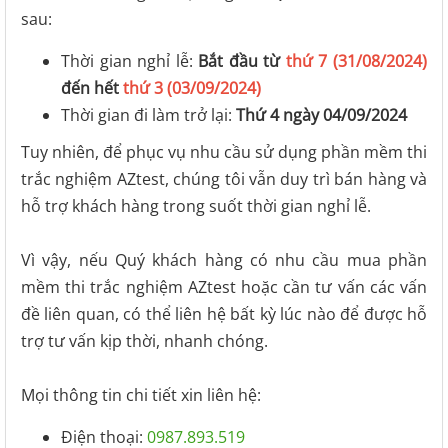
sau:
Thời gian nghỉ lễ:
Bắt đầu từ
thứ 7 (31/08/2024)
đến hết
thứ 3 (03/09/2024)
Thời gian đi làm trở lại:
Thứ 4 ngày 04/09/2024
Tuy nhiên, để phục vụ nhu cầu sử dụng phần mềm thi
trắc nghiệm AZtest, chúng tôi vẫn duy trì bán hàng và
hỗ trợ khách hàng trong suốt thời gian nghỉ lễ.
Vì vậy, nếu Quý khách hàng có nhu cầu mua phần
mềm thi trắc nghiệm AZtest hoặc cần tư vấn các vấn
đề liên quan, có thể liên hệ bất kỳ lúc nào để được hỗ
trợ tư vấn kịp thời, nhanh chóng.
Mọi thông tin chi tiết xin liên hệ:
Điện thoại:
0987.893.519