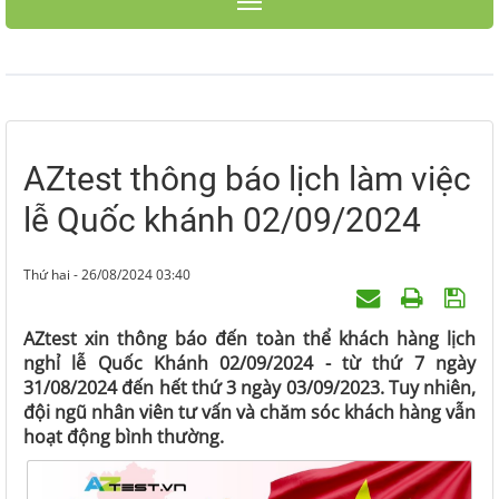
Toggle navigation
AZtest thông báo lịch làm việc
lễ Quốc khánh 02/09/2024
Thứ hai - 26/08/2024 03:40
AZtest xin thông báo đến toàn thể khách hàng lịch
nghỉ lễ Quốc Khánh 02/09/2024 - từ thứ 7 ngày
31/08/2024 đến hết thứ 3 ngày 03/09/2023. Tuy nhiên,
đội ngũ nhân viên tư vấn và chăm sóc khách hàng vẫn
hoạt động bình thường.