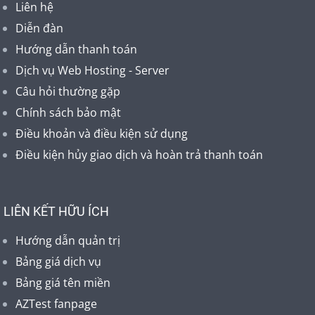
Liên hệ
Diễn đàn
Hướng dẫn thanh toán
Dịch vụ Web Hosting - Server
Câu hỏi thường gặp
Chính sách bảo mật
Điều khoản và điều kiện sử dụng
Điều kiện hủy giao dịch và hoàn trả thanh toán
LIÊN KẾT HỮU ÍCH
Hướng dẫn quản trị
Bảng giá dịch vụ
Bảng giá tên miền
AZTest fanpage