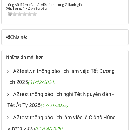
Tổng số điểm của bài viết là: 2 trong 2 đánh giá
Xếp hạng:
1
-
2
phiếu bầu
Chia sẻ:
Những tin mới hơn
AZtest.vn thông báo lịch làm việc Tết Dương
lịch 2025
(31/12/2024)
AZtest thông báo lịch nghỉ Tết Nguyên đán -
Tết Ất Tỵ 2025
(17/01/2025)
AZtest thông báo lịch làm việc lễ Giỗ tổ Hùng
Vương 2025
(01/04/2025)