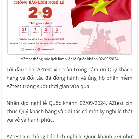
AZtest thông báo lịch làm việc lễ Quốc khánh 02/09/2024
Lời đầu tiên, AZtest xin trân trọng cảm ơn Quý khách
hàng và đối tác đã đồng hành và ủng hộ phần mềm
AZtest trong suốt thời gian vừa qua.
Nhân dịp nghỉ lễ Quốc khánh 02/09/2024, AZtest xin
chúc Quý khách hàng và đối tác có một kỳ nghỉ lễ thật
vui vẻ và hạnh phúc.
AZtest xin thông báo lịch nghỉ lễ Quốc khánh 2/9 như