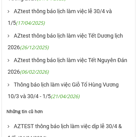
AZtest thông báo lịch làm việc lễ 30/4 và
1/5
(17/04/2025)
AZtest thông báo lịch làm việc Tết Dương lịch
2026
(26/12/2025)
AZtest thông báo lịch làm việc Tết Nguyên Đán
2026
(06/02/2026)
Thông báo lịch làm việc Giỗ Tổ Hùng Vương
10/3 và 30/4 - 1/5
(21/04/2026)
Những tin cũ hơn
AZTEST thông báo lịch làm việc dịp lễ 30/4 &