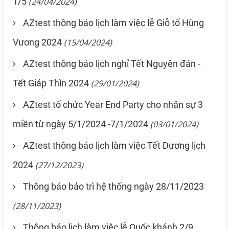
1/5
(24/04/2024)
AZtest thông báo lịch làm việc lễ Giỗ tổ Hùng
Vương 2024
(15/04/2024)
AZtest thông báo lịch nghỉ Tết Nguyên đán -
Tết Giáp Thìn 2024
(29/01/2024)
AZtest tổ chức Year End Party cho nhân sự 3
miền từ ngày 5/1/2024 -7/1/2024
(03/01/2024)
AZtest thông báo lịch làm việc Tết Dương lịch
2024
(27/12/2023)
Thông báo bảo trì hệ thống ngày 28/11/2023
(28/11/2023)
Thông báo lịch làm việc lễ Quốc khánh 2/9