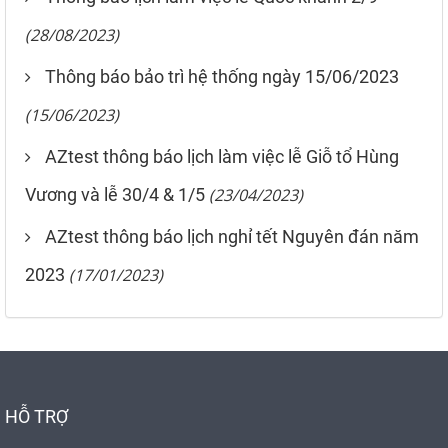
(28/08/2023)
Thông báo bảo trì hệ thống ngày 15/06/2023
(15/06/2023)
AZtest thông báo lịch làm việc lễ Giỗ tổ Hùng
Vương và lễ 30/4 & 1/5
(23/04/2023)
AZtest thông báo lịch nghỉ tết Nguyên đán năm
2023
(17/01/2023)
HỖ TRỢ