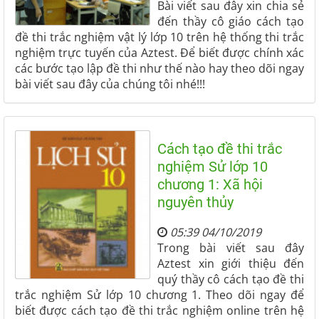
Bài viết sau đây xin chia sẻ
đến thầy cô giáo cách tạo
đề thi trắc nghiệm vật lý lớp 10 trên hệ thống thi trắc
nghiệm trực tuyến của Aztest. Để biết được chính xác
các bước tạo lập đề thi như thế nào hay theo dõi ngay
bài viết sau đây của chúng tôi nhé!!!
Cách tạo đề thi trắc
nghiệm Sử lớp 10
chương 1: Xã hội
nguyên thủy
05:39 04/10/2019
Trong bài viết sau đây
Aztest xin giới thiệu đến
quý thầy cô cách tạo đề thi
trắc nghiệm Sử lớp 10 chương 1. Theo dõi ngay để
biết được cách tạo đề thi trắc nghiệm online trên hệ