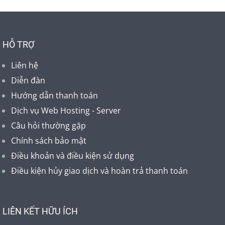
HỖ TRỢ
Liên hệ
Diễn đàn
Hướng dẫn thanh toán
Dịch vụ Web Hosting - Server
Câu hỏi thường gặp
Chính sách bảo mật
Điều khoản và điều kiện sử dụng
Điều kiện hủy giao dịch và hoàn trả thanh toán
LIÊN KẾT HỮU ÍCH