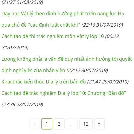
(21:27 01/08/2019)
Dạy học Vật lý theo định hướng phát triển năng lực HS
qua chủ đề ''các định luật chất khí''
(22:16 31/07/2019)
Cách tạo đề thi trắc nghiệm môn Vật lý lớp 10
(00:23
31/07/2019)
Lương không phải là vấn đề duy nhất ảnh hưởng tới quyết
định nghỉ việc của nhân viên
(22:12 30/07/2019)
Khai thác kiến thức Địa lý trên bản đồ
(21:47 29/07/2019)
Cách tạo đề trắc nghiệm Địa lý lớp 10: Chương “Bản đồ”
(23:39 28/07/2019)
«
1
2
...
12
»