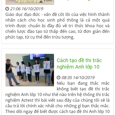
21:06 16/10/2019
Giáo dục đạo đức - vấn đề cốt lõi của việc hình thành
nhân cách cho học sinh phổ thông là cả một quá
trình được chuẩn bị đầy đủ về tri thức khoa học và
chiến lược đào tạo từ thấp đến cao, từ đơn giản đến
phức tạp, từ cụ thể đến trừu tượng.
Cách tạo đề thi trắc
nghiệm Anh lớp 10
08:35 14/10/2019
Nếu bạn đang thắc mắc
không biết tạo đề thi trắc
nghiệm Anh lớp 10 như thế nào trên hệ thống thi trắc
nghiệm Aztest thì bài viết sau đây của chúng tôi sẽ là
câu trả lời chính xác nhất cho những gì bạn thắc mắc.
Theo dõi ngay để biết được cách tạo đề thi Anh lớp 10