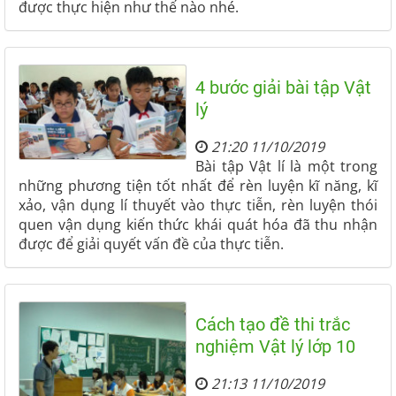
được thực hiện như thế nào nhé.
4 bước giải bài tập Vật
lý
21:20 11/10/2019
Bài tập Vật lí là một trong
những phương tiện tốt nhất để rèn luyện kĩ năng, kĩ
xảo, vận dụng lí thuyết vào thực tiễn, rèn luyện thói
quen vận dụng kiến thức khái quát hóa đã thu nhận
được để giải quyết vấn đề của thực tiễn.
Cách tạo đề thi trắc
nghiệm Vật lý lớp 10
21:13 11/10/2019