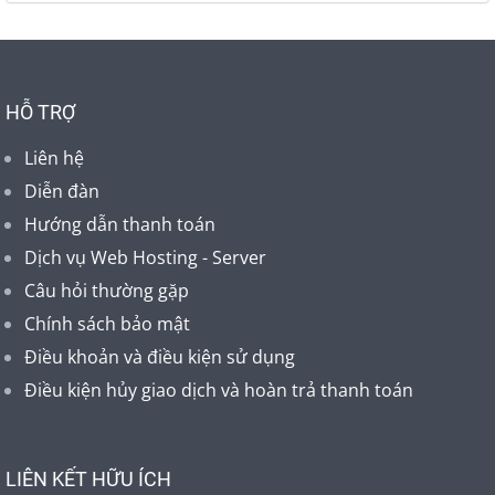
HỖ TRỢ
Liên hệ
Diễn đàn
Hướng dẫn thanh toán
Dịch vụ Web Hosting - Server
Câu hỏi thường gặp
Chính sách bảo mật
Điều khoản và điều kiện sử dụng
Điều kiện hủy giao dịch và hoàn trả thanh toán
LIÊN KẾT HỮU ÍCH