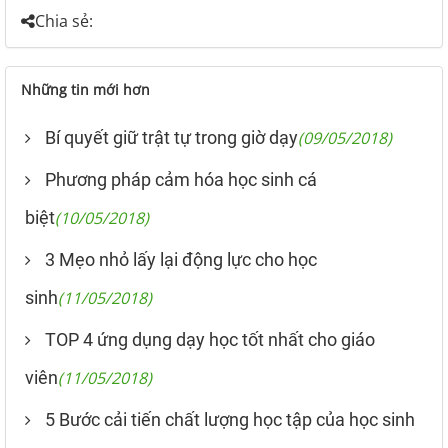
Chia sẻ:
Những tin mới hơn
Bí quyết giữ trật tự trong giờ dạy
(09/05/2018)
Phương pháp cảm hóa học sinh cá
biệt
(10/05/2018)
3 Mẹo nhỏ lấy lại động lực cho học
sinh
(11/05/2018)
TOP 4 ứng dụng dạy học tốt nhất cho giáo
viên
(11/05/2018)
5 Bước cải tiến chất lượng học tập của học sinh