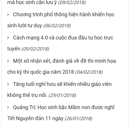
mà học sinh cần lưu ý
(09/02/2018)
Chương trình phổ thông hiện hành khiến học
sinh lười tư duy
(06/02/2018)
Cách mạng 4.0 và cuộc đua đầu tư học trực
tuyến
(05/02/2018)
Một số nhận xét, đánh giá về đề thi minh họa
cho kỳ thi quốc gia năm 2018
(04/02/2018)
Tăng tuổi nghỉ hưu sẽ khiến nhiều giáo viên
không thể trụ nổi.
(29/01/2018)
Quảng Trị: Học sinh bậc Mầm non được nghĩ
Tết Nguyên đán 11 ngày
(26/01/2018)