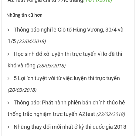
Những tin cũ hơn
Thông báo nghĩ lễ Giỗ tổ Hùng Vương, 30/4 và
1/5
(22/04/2018)
Học sinh đổ xô luyện thi trực tuyến vì lo đề thi
khó và rộng
(28/03/2018)
5 Lợi ích tuyệt vời từ việc luyện thi trực tuyến
(20/03/2018)
Thông báo: Phát hành phiên bản chính thức hệ
thống trắc nghiệm trực tuyến AZtest
(22/02/2018)
Những thay đổi mới nhất ở kỳ thi quốc gia 2018