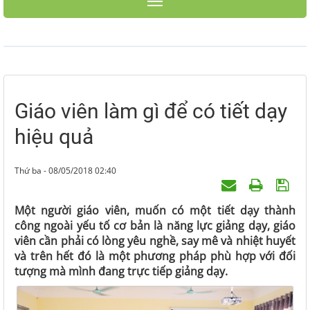
Toggle navigation
Giáo viên làm gì để có tiết dạy
hiệu quả
Thứ ba - 08/05/2018 02:40
Một người giáo viên, muốn có một tiết dạy thành
công ngoài yếu tố cơ bản là năng lực giảng dạy, giáo
viên cần phải có lòng yêu nghề, say mê và nhiệt huyết
và trên hết đó là một phương pháp phù hợp với đối
tượng mà mình đang trực tiếp giảng dạy.