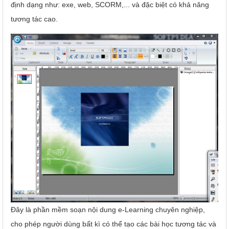
định dạng như: exe, web, SCORM,... và đặc biệt có khả năng
tương tác cao.
Đây là phần mềm soạn nội dung e-Learning chuyên nghiệp,
cho phép người dùng bất kì có thể tạo các bài học tương tác và