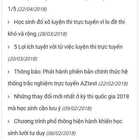
1/5
(22/04/2018)
Học sinh đổ xô luyện thi trực tuyến vì lo đề thi
khó và rộng
(28/03/2018)
5 Lợi ích tuyệt vời từ việc luyện thi trực tuyến
(20/03/2018)
Thông báo: Phát hành phiên bản chính thức hệ
thống trắc nghiệm trực tuyến AZtest
(22/02/2018)
Những thay đổi mới nhất ở kỳ thi quốc gia 2018
mà học sinh cần lưu ý
(09/02/2018)
Chương trình phổ thông hiện hành khiến học
sinh lười tư duy
(06/02/2018)