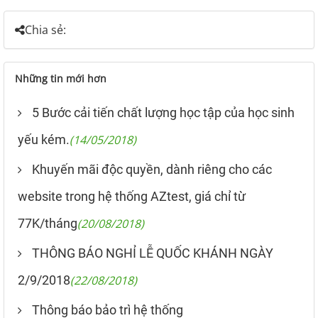
Chia sẻ:
Những tin mới hơn
5 Bước cải tiến chất lượng học tập của học sinh
yếu kém.
(14/05/2018)
Khuyến mãi độc quyền, dành riêng cho các
website trong hệ thống AZtest, giá chỉ từ
77K/tháng
(20/08/2018)
THÔNG BÁO NGHỈ LỄ QUỐC KHÁNH NGÀY
2/9/2018
(22/08/2018)
Thông báo bảo trì hệ thống