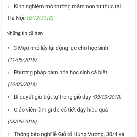
Kinh nghiệm mở trường mầm non tư thục tại
Hà Nội
(10/12/2018)
Những tin cũ hơn
3 Mẹo nhỏ lấy lại động lực cho học sinh
(11/05/2018)
Phương pháp cảm hóa học sinh cá biệt
(10/05/2018)
Bí quyết giữ trật tự trong giờ dạy
(09/05/2018)
Giáo viên làm gì để có tiết dạy hiệu quả
(08/05/2018)
Thông báo nghĩ lễ Giỗ tổ Hùng Vương, 30/4 và