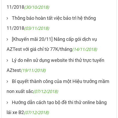
11/2018
(30/10/2018)
Thông báo hoàn tất việc bảo trì hệ thống
11/2018
(03/11/2018)
[Khuyến mãi 20/11] Nâng cấp gói dịch vụ
AZTest với giá chỉ từ 77K/tháng
(14/11/2018)
Lý do nên sử dụng website thi thử trực tuyến
AZtest
(19/11/2018)
Bí quyết thành công của một Hiệu trưởng mầm
non xuất sắc
(07/12/2018)
Hướng dẫn cách tạo bộ đề thi thử online bằng
lái xe B2
(07/12/2018)