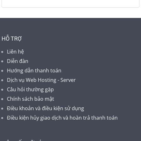
HỖ TRỢ
Liên hệ
Diễn đàn
Hướng dẫn thanh toán
Dịch vụ Web Hosting - Server
Câu hỏi thường gặp
Chính sách bảo mật
Điều khoản và điều kiện sử dụng
Điều kiện hủy giao dịch và hoàn trả thanh toán