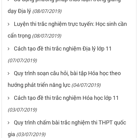
dạy Địa lý
(08/07/2019)
Luyện thi trắc nghiệm trực tuyến: Học sinh cần
cẩn trọng
(08/07/2019)
Cách tạo đề thi trắc nghiệm Địa lý lớp 11
(07/07/2019)
Quy trình soạn câu hỏi, bài tập Hóa học theo
hướng phát triển năng lực
(04/07/2019)
Cách tạo đề thi trắc nghiệm Hóa học lớp 11
(03/07/2019)
Quy trình chấm bài trắc nghiệm thi THPT quốc
gia
(03/07/2019)