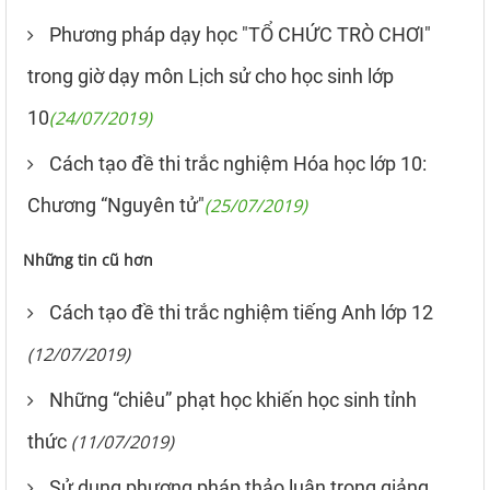
Phương pháp dạy học "TỔ CHỨC TRÒ CHƠI"
trong giờ dạy môn Lịch sử cho học sinh lớp
10
(24/07/2019)
Cách tạo đề thi trắc nghiệm Hóa học lớp 10:
Chương “Nguyên tử"
(25/07/2019)
Những tin cũ hơn
Cách tạo đề thi trắc nghiệm tiếng Anh lớp 12
(12/07/2019)
Những “chiêu” phạt học khiến học sinh tỉnh
thức
(11/07/2019)
Sử dụng phương pháp thảo luận trong giảng