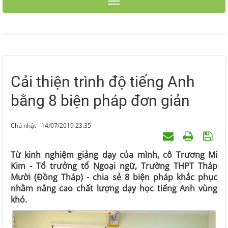
Toggle navigation
Cải thiện trình độ tiếng Anh
bằng 8 biện pháp đơn giản
Chủ nhật - 14/07/2019 23:35
Từ kinh nghiệm giảng dạy của mình, cô Trương Mi
Kim - Tổ trưởng tổ Ngoại ngữ, Trường THPT Tháp
Mười (Đồng Tháp) - chia sẻ 8 biện pháp khắc phục
nhằm nâng cao chất lượng dạy học tiếng Anh vùng
khó.