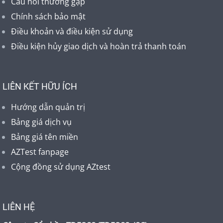
Câu hỏi thường gặp
Chính sách bảo mật
Điều khoản và điều kiện sử dụng
Điều kiện hủy giao dịch và hoàn trả thanh toán
LIÊN KẾT HỮU ÍCH
Hướng dẫn quản trị
Bảng giá dịch vụ
Bảng giá tên miền
AZTest fanpage
Cộng đồng sử dụng AZtest
LIÊN HỆ