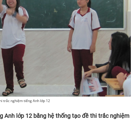
hi trắc nghiệm tiếng Anh lớp 12
ng Anh lớp 12 bằng hệ thống tạo đề thi trắc nghiệm