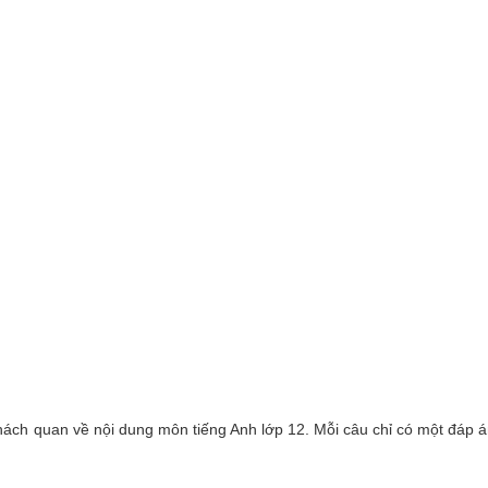
khách quan về nội dung môn tiếng Anh lớp 12. Mỗi câu chỉ có một đáp 