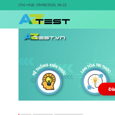
Chủ nhật, 09/08/2026, 06:22
Đă