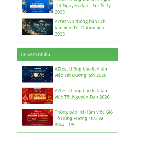
Tết Nguyên đán - Tết Ất Tỵ
2025
AZtest.vn thông báo lịch
làm việc Tết Dương lịch
2025
Tin xem nhiều
AZtest thông báo lịch làm
việc Tết Dương lịch 2026
AZtest thông báo lịch làm
việc Tết Nguyên Đán 2026
Thông báo lịch làm việc Giỗ
Tổ Hùng Vương 10/3 và
30/4 - 1/5