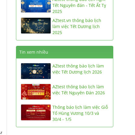
Tết Nguyên đán - Tết Ất Tỵ
2025
AZtest.vn thông báo lịch
làm việc Tết Dương lịch
2025
Tin xem nhiều
AZtest thông báo lịch làm
việc Tết Dương lịch 2026
AZtest thông báo lịch làm
việc Tết Nguyên Đán 2026
Thông báo lịch làm việc Giỗ
Tổ Hùng Vương 10/3 và
30/4 - 1/5
hư