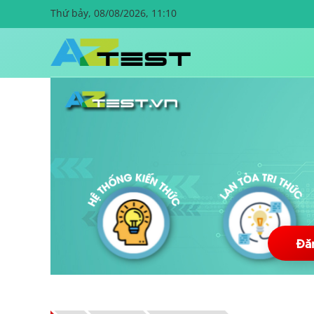
Thứ bảy, 08/08/2026, 11:10
Đă