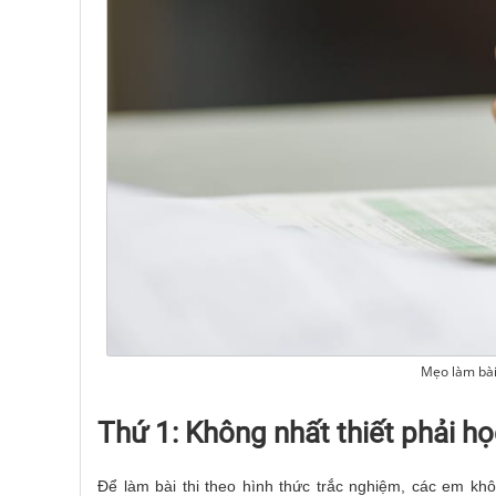
Mẹo làm bài
Thứ 1: Không nhất thiết phải họ
Để làm bài thi theo hình thức trắc nghiệm, các em khô