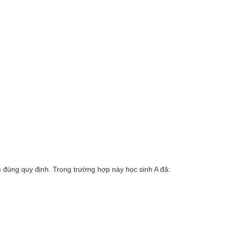
 đúng quy định. Trong trường hợp này học sinh A đã: