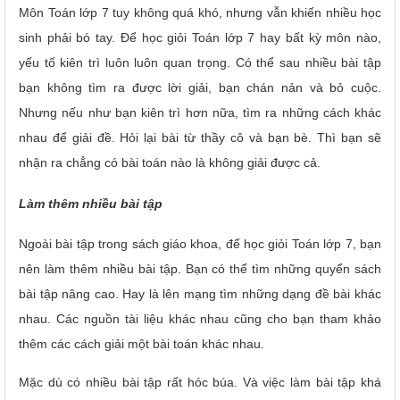
Môn Toán lớp 7 tuy không quá khó, nhưng vẫn khiến nhiều học
sinh phải bó tay. Để học giỏi Toán lớp 7 hay bất kỳ môn nào,
yếu tố kiên trì luôn luôn quan trọng. Có thể sau nhiều bài tập
bạn không tìm ra được lời giải, bạn chán nản và bỏ cuộc.
Nhưng nếu như bạn kiên trì hơn nữa, tìm ra những cách khác
nhau để giải đề. Hỏi lại bài từ thầy cô và bạn bè. Thì bạn sẽ
nhận ra chẳng có bài toán nào là không giải được cả.
Làm thêm nhiều bài tập
Ngoài bài tập trong sách giáo khoa, để học giỏi Toán lớp 7, bạn
nên làm thêm nhiều bài tập. Bạn có thể tìm những quyển sách
bài tập nâng cao. Hay là lên mạng tìm những dạng đề bài khác
nhau. Các nguồn tài liệu khác nhau cũng cho bạn tham khảo
thêm các cách giải một bài toán khác nhau.
Mặc dù có nhiều bài tập rất hóc búa. Và việc làm bài tập khá