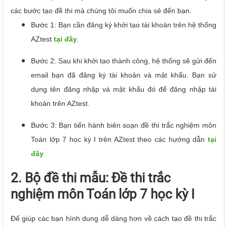
các bước tạo đề thi mà chúng tôi muốn chia sẻ đến bạn.
Bước 1: Bạn cần đăng ký khởi tạo tài khoản trên hệ thống
AZtest
tại đây
.
Bước 2: Sau khi khởi tạo thành công, hệ thống sẽ gửi đến
email bạn đã đăng ký tài khoản và mật khẩu. Bạn sử
dụng tên đăng nhập và mật khẩu đó để đăng nhập tài
khoản trên AZtest.
Bước 3: Bạn tiến hành biên soạn đề thi trắc nghiệm môn
Toán lớp 7 học kỳ I trên AZtest theo các hướng dẫn
tại
đây
2. Bộ đề thi mẫu: Đề thi trắc
nghiệm môn Toán lớp 7 học kỳ I
Để giúp các bạn hình dung dễ dàng hơn về cách tạo đề thi trắc