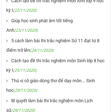
Cách tạo đề thi trắc nghiệm môn Anh lớp 9 học
kỳ I
(22/11/2020)
Giúp học sinh phát âm tốt tiếng
Anh
(23/11/2020)
5 cách làm bài thi trắc nghiệm Sử 11 đạt từ 8
điểm trở lên
(24/11/2020)
Cách tạo đề thi trắc nghiệm môn Sinh lớp 8 học
kỳ I
(25/11/2020)
Thú vị cô giáo dùng thơ để dạy môn... Sinh
học
(29/11/2020)
Bí quyết làm bài thi trắc nghiệm môn Lịch
sử
(29/11/2020)