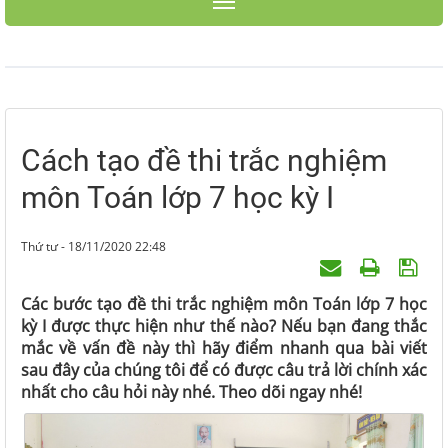
Toggle navigation
Cách tạo đề thi trắc nghiệm
môn Toán lớp 7 học kỳ I
Thứ tư - 18/11/2020 22:48
Các bước tạo đề thi trắc nghiệm môn Toán lớp 7 học
kỳ I được thực hiện như thế nào? Nếu bạn đang thắc
mắc về vấn đề này thì hãy điểm nhanh qua bài viết
sau đây của chúng tôi để có được câu trả lời chính xác
nhất cho câu hỏi này nhé. Theo dõi ngay nhé!