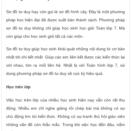
Sơ đồ tư duy hay còn gọi là sơ đồ hình cây. Đây là một phương
pháp hoc hiện đại đã được xuất bản thành sách. Phương pháp
sơ đồ tư duy không chỉ giúp học sinh học giỏi Toán lớp 7. Mà
còn giúp cho học sinh giỏi tất cả các môn.
Sơ đồ tư duy giúp học sinh khái quát những nội dung từ cơ bản
nhất tới chi tiết nhất. Giúp các em liên kết được các kiến thức lại
với nhau, tìm ra mối liên hệ. Nhất là với Toán hình lớp 7, sử
dụng phương pháp sơ đồ tư duy sẽ cực kỳ hiệu quả.
Học trên lớp
Việc học trên lớp của nhiều học sinh hiện nay vẫn còn rất thụ
động. Nhiều em chỉ nghe giảng rồi chép bài mà không có sự
chủ động tìm tòi kiến thức. Không có sự tranh thủ hỏi giáo viên
những vấn đề còn thắc mắc. Trong khi việc học đến đâu, nắm