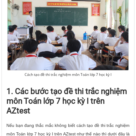
Cách tạo đề thi trắc nghiệm môn Toán lớp 7 học kỳ I
1. Các bước tạo đề thi trắc nghiệm
môn Toán lớp 7 học kỳ I trên
AZtest
Nếu bạn đang thắc mắc không biết cách tạo đề thi trắc nghiệm
môn Toán lớp 7 học kỳ I trên AZtest như thế nào thì dưới đây là