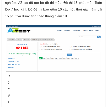
nghiệm, AZtest đã tạo bộ đề thi mẫu: Đề thi 15 phút môn Toán
lớp 7 học kỳ I. Bộ đề thi bao gồm 10 câu hỏi, thời gian làm bài
15 phút và được tính theo thang điểm 10.
B
ộ
đ
ề
t