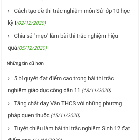
Cách tạo đề thi trắc nghiệm môn Sử lớp 10 học
kỳ I
(02/12/2020)
Chia sẻ "mẹo" làm bài thi trắc nghiệm hiệu
quả
(05/12/2020)
Những tin cũ hơn
5 bí quyết đạt điểm cao trong bài thi trắc
nghiệm giáo dục công dân 11
(18/11/2020)
Tăng chất dạy Văn THCS với những phương
pháp quen thuộc
(15/11/2020)
Tuyệt chiêu làm bài thi trắc nghiệm Sinh 12 đạt