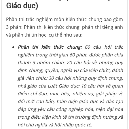
Giáo dục)
Phần thi trắc nghiệm môn Kiến thức chung bao gồm
3 phần: Phần thi kiến thức chung, phần thi tiếng anh
và phần thi tin học, cụ thể như sau:
Phần thi kiến thức chung:
60 câu hỏi trắc
nghiệm trong thời gian 60 phút, được phân chia
thành 3 nhóm chính: 20 câu hỏi về những quy
định chung, quyền, nghĩa vụ của viên chức, đánh
giá viên chức; 30 câu hỏi những quy định chung,
nhà giáo của Luật Giáo dục; 10 câu hỏi về quan
điểm chỉ đạo, mục tiêu, nhiệm vụ, giải pháp về
đổi mới căn bản, toàn diện giáo dục và đào tạo
đáp ứng yêu cầu công nghiệp hóa, hiện đại hóa
trong điều kiện kinh tế thị trường định hướng xã
hội chủ nghĩa và hội nhập quốc tế.