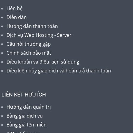
Liên hệ
Diễn đàn
Hướng dẫn thanh toán
Dịch vụ Web Hosting - Server
Câu hỏi thường gặp
Chính sách bảo mật
Điều khoản và điều kiện sử dụng
Điều kiện hủy giao dịch và hoàn trả thanh toán
LIÊN KẾT HỮU ÍCH
Hướng dẫn quản trị
Bảng giá dịch vụ
Bảng giá tên miền