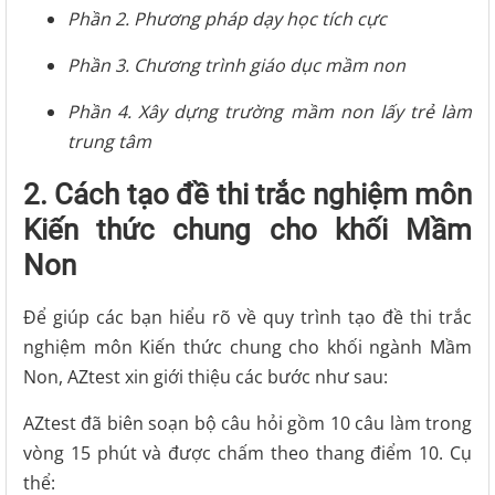
Phần 2. Phương pháp dạy học tích cực
Phần 3. Chương trình giáo dục mầm non
Phần 4. Xây dựng trường mầm non lấy trẻ làm
trung tâm
2. Cách tạo đề thi trắc nghiệm môn
Kiến thức chung cho khối Mầm
Non
Để giúp các bạn hiểu rõ về quy trình tạo đề thi trắc
nghiệm môn Kiến thức chung cho khối ngành Mầm
Non, AZtest xin giới thiệu các bước như sau:
AZtest đã biên soạn bộ câu hỏi gồm 10 câu làm trong
vòng 15 phút và được chấm theo thang điểm 10. Cụ
thể: