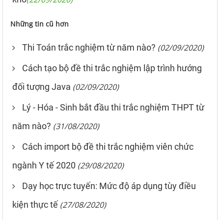
Những tin cũ hơn
Thi Toán trắc nghiệm từ năm nào?
(02/09/2020)
Cách tạo bộ đề thi trắc nghiệm lập trình hướng
đối tượng Java
(02/09/2020)
Lý - Hóa - Sinh bắt đầu thi trắc nghiệm THPT từ
năm nào?
(31/08/2020)
Cách import bộ đề thi trắc nghiệm viên chức
ngành Y tế 2020
(29/08/2020)
Dạy học trực tuyến: Mức độ áp dụng tùy điều
kiện thực tế
(27/08/2020)