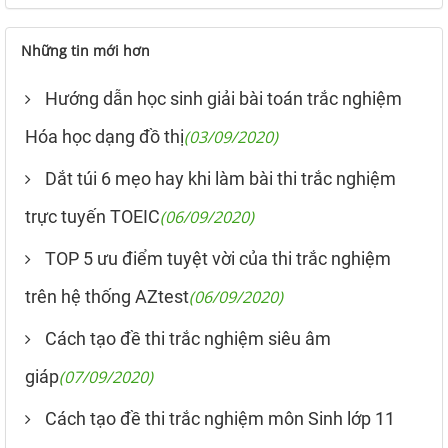
Những tin mới hơn
Hướng dẫn học sinh giải bài toán trắc nghiệm
Hóa học dạng đồ thị
(03/09/2020)
Dắt túi 6 mẹo hay khi làm bài thi trắc nghiệm
trực tuyến TOEIC
(06/09/2020)
TOP 5 ưu điểm tuyệt vời của thi trắc nghiệm
trên hệ thống AZtest
(06/09/2020)
Cách tạo đề thi trắc nghiệm siêu âm
giáp
(07/09/2020)
Cách tạo đề thi trắc nghiệm môn Sinh lớp 11