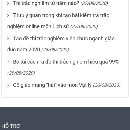
Thi trắc nghiệm từ năm nào?
(27/08/2020)
7 lưu ý quan trọng khi tạo bài kiểm tra trắc
nghiệm online môn Lịch sử
(27/08/2020)
Tạo đề thi trắc nghiệm viên chức ngành giáo
dục năm 2020
(26/08/2020)
Bỏ túi cách ra đề thi trắc nghiệm hiệu quả 99%
(26/08/2020)
Cô giáo mang “hài” vào môn Vật lý
(26/08/2020)
HỖ TRỢ