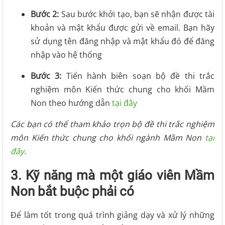
Bước 2:
Sau bước khởi tạo, bạn sẽ nhận được tài
khoản và mật khẩu được gửi về email. Bạn hãy
sử dụng tên đăng nhập và mật khẩu đó để đăng
nhập vào hệ thống
Bước 3:
Tiến hành biên soạn bộ đề thi trắc
nghiệm môn Kiến thức chung cho khối Mầm
Non theo hướng dẫn
tại đây
Các bạn có thể tham khảo trọn bộ đề thi trắc nghiệm
môn Kiến thức chung cho khối ngành Mầm Non
tại
đây
.
3. Kỹ năng mà một giáo viên Mầm
Non bắt buộc phải có
Để làm tốt trong quá trình giảng dạy và xử lý những