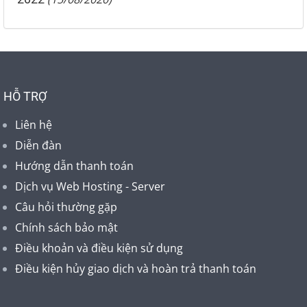
HỖ TRỢ
Liên hệ
Diễn đàn
Hướng dẫn thanh toán
Dịch vụ Web Hosting - Server
Câu hỏi thường gặp
Chính sách bảo mật
Điều khoản và điều kiện sử dụng
Điều kiện hủy giao dịch và hoàn trả thanh toán