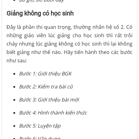
Giảng không có học sinh
Đây là phần thi quan trọng, thường nhân hệ số 2. Có
những giáo viên lúc giảng cho học sinh thì rất trôi
chảy nhưng lúc giảng không có học sinh thì lại không
biết giảng như thế nào. Hãy tiến hành theo các bước
như sau:
Bước 1: Giới thiệu BGK
Bước 2: Kiểm tra bài cũ
Bước 3: Giới thiệu bài mới
Bước 4: Hình thành kiến thức
Bước 5: Luyện tập
Bước 6: Vận dụng