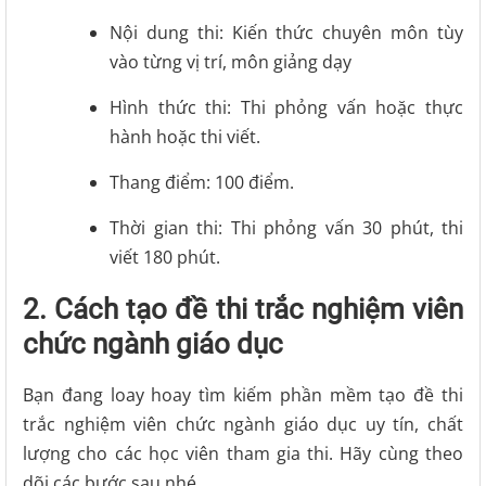
Nội dung thi: Kiến thức chuyên môn tùy
vào từng vị trí, môn giảng dạy
Hình thức thi: Thi phỏng vấn hoặc thực
hành hoặc thi viết.
Thang điểm: 100 điểm.
Thời gian thi: Thi phỏng vấn 30 phút, thi
viết 180 phút.
2. Cách tạo đề thi trắc nghiệm viên
chức ngành giáo dục
Bạn đang loay hoay tìm kiếm phần mềm tạo đề thi
trắc nghiệm viên chức ngành giáo dục uy tín, chất
lượng cho các học viên tham gia thi. Hãy cùng theo
dõi các bước sau nhé.