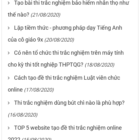
Tạo bài thi trắc nghiệm bảo hiểm nhân thọ như
thế nào?
(21/08/2020)
Lặp tiềm thức - phương pháp dạy Tiếng Anh
của cô giáo 9x
(20/08/2020)
Có nên tổ chức thi trắc nghiệm trên máy tính
cho kỳ thi tốt nghiệp THPTQG?
(18/08/2020)
Cách tạo đề thi trắc nghiệm Luật viên chức
online
(17/08/2020)
Thi trắc nghiệm dùng bút chì nào là phù hợp?
(16/08/2020)
TOP 5 website tạo đề thi trắc nghiệm online
2022
(15/08/2020)