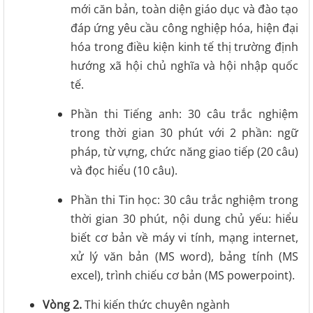
mới căn bản, toàn diện giáo dục và đào tạo
đáp ứng yêu cầu công nghiệp hóa, hiện đại
hóa trong điều kiện kinh tế thị trường định
hướng xã hội chủ nghĩa và hội nhập quốc
tế.
Phần thi Tiếng anh: 30 câu trắc nghiệm
trong thời gian 30 phút với 2 phần: ngữ
pháp, từ vựng, chức năng giao tiếp (20 câu)
và đọc hiểu (10 câu).
Phần thi Tin học: 30 câu trắc nghiệm trong
thời gian 30 phút, nội dung chủ yếu: hiểu
biết cơ bản về máy vi tính, mạng internet,
xử lý văn bản (MS word), bảng tính (MS
excel), trình chiếu cơ bản (MS powerpoint).
Vòng 2.
Thi kiến thức chuyên ngành