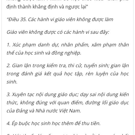
định thành khẳng định và ngược lại”
“Điều 35. Các hành vi giáo viên không được làm
Giáo viên không được có các hành vi sau đây:
1. Xúc phạm danh dự, nhân phẩm, xâm phạm thân
thể của học sinh và đồng nghiệp.
2. Gian lận trong kiểm tra, thi cử, tuyển sinh; gian lận
trong đánh giá kết quả học tập, rèn luyện của học
sinh.
3. Xuyên tạc nội dung giáo dục; dạy sai nội dung kiến
thức, không đúng với quan điểm, đường lối giáo dục
của Đảng và Nhà nước Việt Nam.
4. Ép buộc học sinh học thêm để thu tiền.