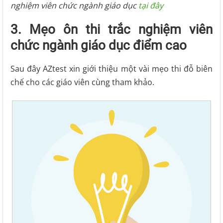
nghiệm viên chức ngành giáo dục
tại đây
3. Mẹo ôn thi trắc nghiệm viên
chức ngành giáo dục điểm cao
Sau đây AZtest xin giới thiệu một vài mẹo thi đỗ biên
chế cho các giáo viên cùng tham khảo.