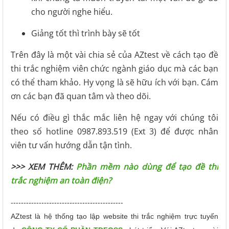
cho người nghe hiểu.
Giảng tốt thì trình bày sẽ tốt
Trên đây là một vài chia sẻ của AZtest về cách tạo đề
thi trắc nghiệm viên chức ngành giáo dục mà các bạn
có thể tham khảo. Hy vọng là sẽ hữu ích với bạn. Cám
ơn các bạn đã quan tâm và theo dõi.
Nếu có điều gì thắc mắc liên hệ ngay với chúng tôi
theo số hotline 0987.893.519 (Ext 3) để được nhân
viên tư vấn hướng dẫn tận tình.
>>> XEM THÊM:
Phần mềm nào dùng để tạo đề thi
trắc nghiệm an toàn điện?
--------------------------------------------
AZtest là hệ thống tạo lập website thi trắc nghiệm trực tuyến