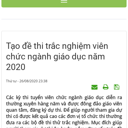
Toggle navigation
Tạo đề thi trắc nghiệm viên
chức ngành giáo dục năm
2020
Thứ tư - 26/08/2020 23:38
Các kỳ thi tuyển viên chức ngành giáo dục diễn ra
thường xuyên hàng năm và được đông đảo giáo viên
quan tâm, đăng ký dự thi. Để giúp người tham gia dự
thi có được kết quả cao các đơn vị tổ chức thi thường
đưa ra các bộ đề thi thử trắc nghiệm. Mục đích giúp