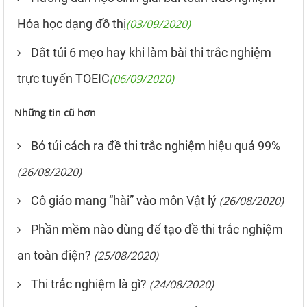
Hóa học dạng đồ thị
(03/09/2020)
Dắt túi 6 mẹo hay khi làm bài thi trắc nghiệm
trực tuyến TOEIC
(06/09/2020)
Những tin cũ hơn
Bỏ túi cách ra đề thi trắc nghiệm hiệu quả 99%
(26/08/2020)
Cô giáo mang “hài” vào môn Vật lý
(26/08/2020)
Phần mềm nào dùng để tạo đề thi trắc nghiệm
an toàn điện?
(25/08/2020)
Thi trắc nghiệm là gì?
(24/08/2020)