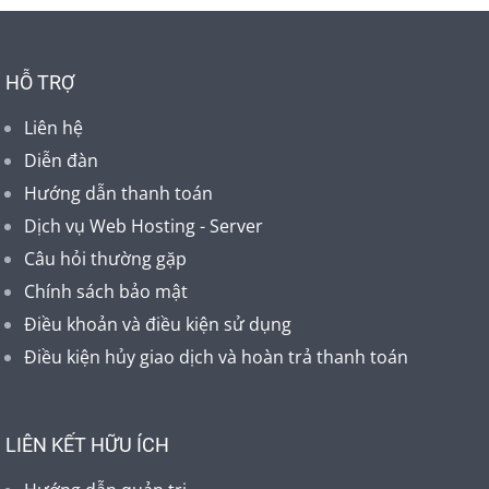
HỖ TRỢ
Liên hệ
Diễn đàn
Hướng dẫn thanh toán
Dịch vụ Web Hosting - Server
Câu hỏi thường gặp
Chính sách bảo mật
Điều khoản và điều kiện sử dụng
Điều kiện hủy giao dịch và hoàn trả thanh toán
LIÊN KẾT HỮU ÍCH