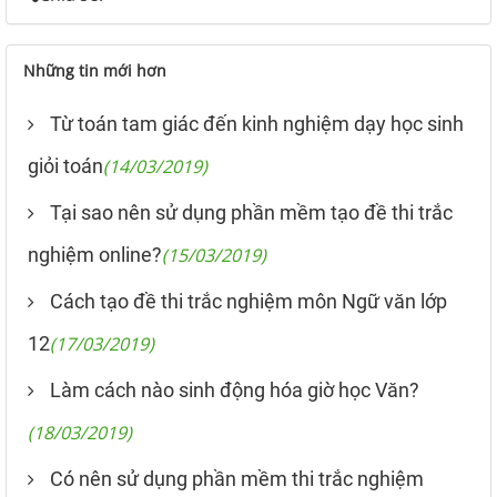
Những tin mới hơn
Từ toán tam giác đến kinh nghiệm dạy học sinh
giỏi toán
(14/03/2019)
Tại sao nên sử dụng phần mềm tạo đề thi trắc
nghiệm online?
(15/03/2019)
Cách tạo đề thi trắc nghiệm môn Ngữ văn lớp
12
(17/03/2019)
Làm cách nào sinh động hóa giờ học Văn?
(18/03/2019)
Có nên sử dụng phần mềm thi trắc nghiệm