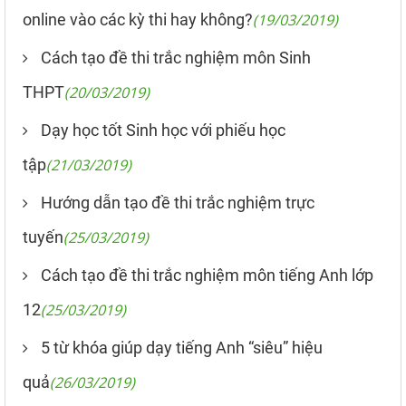
online vào các kỳ thi hay không?
(19/03/2019)
Cách tạo đề thi trắc nghiệm môn Sinh
THPT
(20/03/2019)
Dạy học tốt Sinh học với phiếu học
tập
(21/03/2019)
Hướng dẫn tạo đề thi trắc nghiệm trực
tuyến
(25/03/2019)
Cách tạo đề thi trắc nghiệm môn tiếng Anh lớp
12
(25/03/2019)
5 từ khóa giúp dạy tiếng Anh “siêu” hiệu
quả
(26/03/2019)