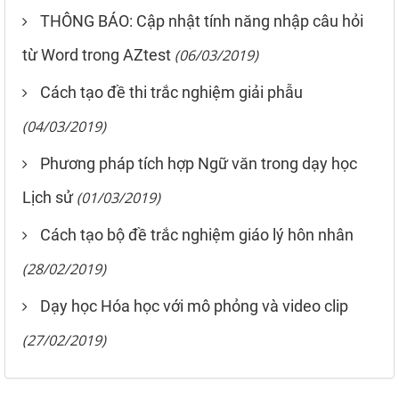
THÔNG BÁO: Cập nhật tính năng nhập câu hỏi
từ Word trong AZtest
(06/03/2019)
Cách tạo đề thi trắc nghiệm giải phẫu
(04/03/2019)
Phương pháp tích hợp Ngữ văn trong dạy học
Lịch sử
(01/03/2019)
Cách tạo bộ đề trắc nghiệm giáo lý hôn nhân
(28/02/2019)
Dạy học Hóa học với mô phỏng và video clip
(27/02/2019)