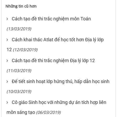
Những tin cũ hơn
Cách tạo đề thi trắc nghiệm môn Toán
(13/03/2019)
Cách khai thác Atlat để học tốt hơn Địa lý lớp
12
(12/03/2019)
Cách tạo đề thi trắc nghiệm Địa lý lớp 12
(11/03/2019)
Để tiết sinh hoạt lớp hứng thú, hấp dẫn học sinh
(10/03/2019)
Cô giáo Sinh học với những dự án tích hợp liên
môn sáng tạo
(06/03/2019)