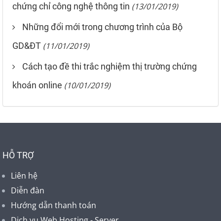
chứng chỉ công nghệ thông tin
(13/01/2019)
Những đổi mới trong chương trình của Bộ
GD&ĐT
(11/01/2019)
Cách tạo đề thi trắc nghiệm thị trường chứng
khoán online
(10/01/2019)
HỖ TRỢ
Liên hệ
Diễn đàn
Hướng dẫn thanh toán
Dịch vụ Web Hosting - Server