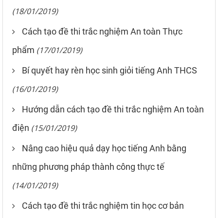
(18/01/2019)
Cách tạo đề thi trắc nghiệm An toàn Thực
phẩm
(17/01/2019)
Bí quyết hay rèn học sinh giỏi tiếng Anh THCS
(16/01/2019)
Hướng dẫn cách tạo đề thi trắc nghiệm An toàn
điện
(15/01/2019)
Nâng cao hiệu quả dạy học tiếng Anh bằng
những phương pháp thành công thực tế
(14/01/2019)
Cách tạo đề thi trắc nghiệm tin học cơ bản