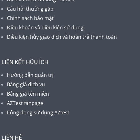
Câu hỏi thường gặp
Chính sách bảo mật
Điều khoản và điều kiện sử dụng
Điều kiện hủy giao dịch và hoàn trả thanh toán
LIÊN KẾT HỮU ÍCH
Hướng dẫn quản trị
Bảng giá dịch vụ
Bảng giá tên miền
AZTest fanpage
Cộng đồng sử dụng AZtest
LIÊN HỆ