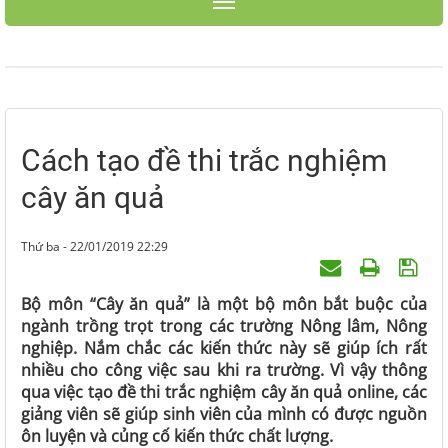
Toggle navigation
Cách tạo đề thi trắc nghiệm
cây ăn quả
Thứ ba - 22/01/2019 22:29
Bộ môn “Cây ăn quả” là một bộ môn bắt buộc của
ngành trồng trọt trong các trường Nông lâm, Nông
nghiệp. Nắm chắc các kiến thức này sẽ giúp ích rất
nhiều cho công việc sau khi ra trường. Vì vậy thông
qua việc tạo đề thi trắc nghiệm cây ăn quả online, các
giảng viên sẽ giúp sinh viên của mình có được nguồn
ôn luyện và củng cố kiến thức chất lượng.