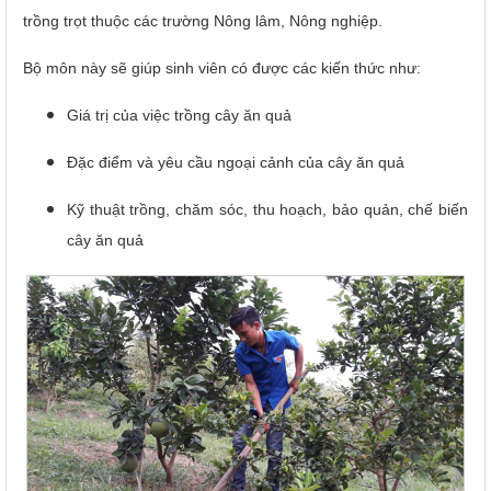
trồng trọt thuộc các trường Nông lâm, Nông nghiệp.
Bộ môn này sẽ giúp sinh viên có được các kiến thức như:
Giá trị của việc trồng cây ăn quả
Đặc điểm và yêu cầu ngoại cảnh của cây ăn quả
Kỹ thuật trồng, chăm sóc, thu hoạch, bảo quản, chế biến
cây ăn quả