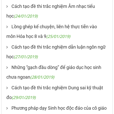
Cách tạo đề thi trắc nghiệm Âm nhạc tiểu
học
(24/01/2019)
Lồng ghép kể chuyện, liên hệ thực tiễn vào
môn Hóa học 8 và 9
(25/01/2019)
Cách tạo đề thi trắc nghiệm dẫn luận ngôn ngữ
học
(27/01/2019)
Những “gạch đầu dòng” để giáo dục học sinh
chưa ngoan
(28/01/2019)
Cách tạo đề thi trắc nghiệm Dung sai kỹ thuật
đo
(29/01/2019)
Phương pháp dạy Sinh học độc đáo của cô giáo