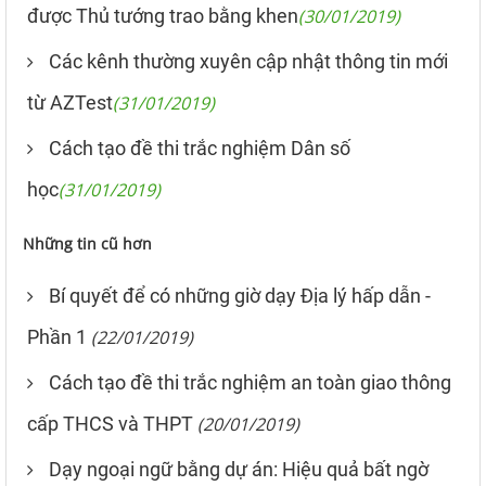
được Thủ tướng trao bằng khen
(30/01/2019)
Các kênh thường xuyên cập nhật thông tin mới
từ AZTest
(31/01/2019)
Cách tạo đề thi trắc nghiệm Dân số
học
(31/01/2019)
Những tin cũ hơn
Bí quyết để có những giờ dạy Địa lý hấp dẫn -
Phần 1
(22/01/2019)
Cách tạo đề thi trắc nghiệm an toàn giao thông
cấp THCS và THPT
(20/01/2019)
Dạy ngoại ngữ bằng dự án: Hiệu quả bất ngờ