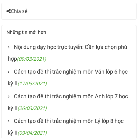
Chia sẻ:
Những tin mới hơn
Nội dung dạy học trực tuyến: Cần lựa chọn phù
hợp
(09/03/2021)
Cách tạo đề thi trắc nghiệm môn Văn lớp 6 học
kỳ II
(17/03/2021)
Cách tạo đề thi trắc nghiệm môn Anh lớp 7 học
kỳ II
(26/03/2021)
Cách tạo đề thi trắc nghiệm môn Lý lớp 8 học
kỳ II
(09/04/2021)