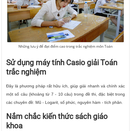
Những lưu ý để đạt điểm cao trong trắc nghiệm môn Toán
Sử dụng máy tính Casio giải Toán
trắc nghiệm
Đây là phương pháp rất hữu ích, giúp giải nhanh và chính xác
một số câu (khoảng từ 7 - 10 câu) trong đề thi, đặc biệt trong
các chuyên đề: Mũ - Logarit, số phức, nguyên hàm - tích phân.
Nắm chắc kiến thức sách giáo
khoa