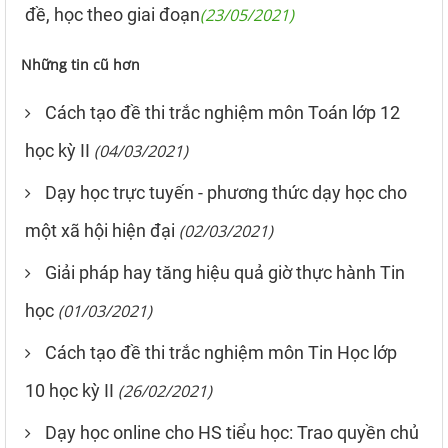
đề, học theo giai đoạn
(23/05/2021)
Những tin cũ hơn
Cách tạo đề thi trắc nghiệm môn Toán lớp 12
học kỳ II
(04/03/2021)
Dạy học trực tuyến - phương thức dạy học cho
một xã hội hiện đại
(02/03/2021)
Giải pháp hay tăng hiệu quả giờ thực hành Tin
học
(01/03/2021)
Cách tạo đề thi trắc nghiệm môn Tin Học lớp
10 học kỳ II
(26/02/2021)
Dạy học online cho HS tiểu học: Trao quyền chủ