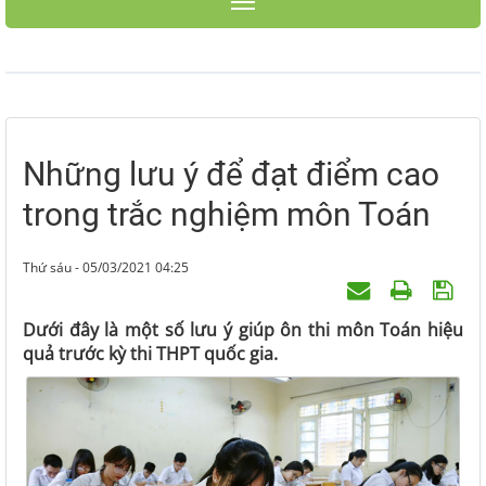
Toggle navigation
Những lưu ý để đạt điểm cao
trong trắc nghiệm môn Toán
Thứ sáu - 05/03/2021 04:25
Dưới đây là một số lưu ý giúp ôn thi môn Toán hiệu
quả trước kỳ thi THPT quốc gia.