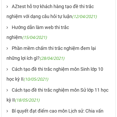
AZtest hỗ trợ khách hàng tạo đề thi trắc
nghiệm với dạng câu hỏi tự luận
(12/04/2021)
Hướng dẫn làm web thi trắc
nghiệm
(15/04/2021)
Phần mềm chấm thi trắc nghiệm đem lại
những lợi ích gì?
(28/04/2021)
Cách tạo đề thi trắc nghiệm môn Sinh lớp 10
học kỳ II
(10/05/2021)
Cách tạo đề thi trắc nghiệm môn Sử lớp 11 học
kỳ II
(18/05/2021)
Bí quyết đạt điểm cao môn Lịch sử: Chia vấn