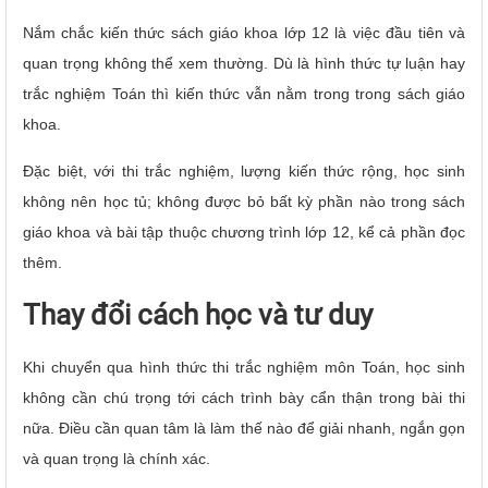
Nắm chắc kiến thức sách giáo khoa lớp 12 là việc đầu tiên và
quan trọng không thể xem thường. Dù là hình thức tự luận hay
trắc nghiệm Toán thì kiến thức vẫn nằm trong trong sách giáo
khoa.
Đặc biệt, với thi trắc nghiệm, lượng kiến thức rộng, học sinh
không nên học tủ; không được bỏ bất kỳ phần nào trong sách
giáo khoa và bài tập thuộc chương trình lớp 12, kể cả phần đọc
thêm.
Thay đổi cách học và tư duy
Khi chuyển qua hình thức thi trắc nghiệm môn Toán, học sinh
không cần chú trọng tới cách trình bày cẩn thận trong bài thi
nữa. Điều cần quan tâm là làm thế nào để giải nhanh, ngắn gọn
và quan trọng là chính xác.