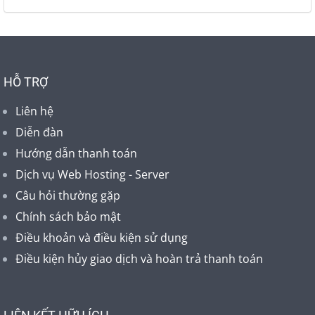
HỖ TRỢ
Liên hệ
Diễn đàn
Hướng dẫn thanh toán
Dịch vụ Web Hosting - Server
Câu hỏi thường gặp
Chính sách bảo mật
Điều khoản và điều kiện sử dụng
Điều kiện hủy giao dịch và hoàn trả thanh toán