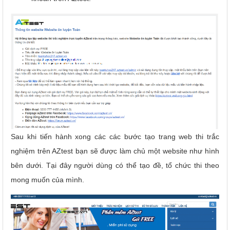
Sau khi tiến hành xong các các bước tạo trang web thi trắc
nghiệm trên AZtest bạn sẽ được làm chủ một website như hình
bên dưới. Tại đây người dùng có thể tạo đề, tổ chức thi theo
mong muốn của mình.