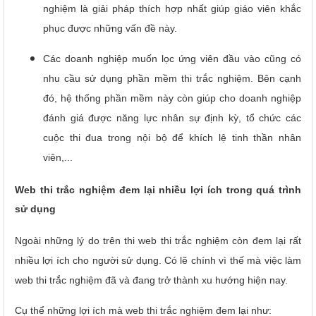
nghiệm là giải pháp thích hợp nhất giúp giáo viên khắc
phục được những vấn đề này.
Các doanh nghiệp muốn lọc ứng viên đầu vào cũng có
nhu cầu sử dụng phần mềm thi trắc nghiệm. Bên cạnh
đó, hệ thống phần mềm này còn giúp cho doanh nghiệp
đánh giá được năng lực nhân sự định kỳ, tổ chức các
cuộc thi đua trong nội bộ để khích lệ tinh thần nhân
viên,...
Web thi trắc nghiệm đem lại nhiều lợi ích trong quá trình
sử dụng
Ngoài những lý do trên thi web thi trắc nghiệm còn đem lại rất
nhiều lợi ích cho người sử dụng. Có lẽ chính vì thế mà việc làm
web thi trắc nghiệm đã và đang trở thành xu hướng hiện nay.
Cụ thể những lợi ích mà web thi trắc nghiệm đem lại như: