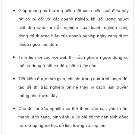
Giúp quảng bá thương hiệu một cách hiệu quả điều này
rất có lợi đối với các doanh nghiệp, khi số lượng người
biết đến web thi trắc nghiệm của doanh nghiệp càng
đông thì thương hiệu của doanh nghiệp ngày càng được
nhiều người tìm đến.
Tính tiện lợi cao với web thi trắc nghiệm người dùng có
thể sử dụng ở bất cứ đâu, bất cứ lúc nào.
Tiết kiệm được thời gian, chi phí trong quá trình soạn đề,
tạo đề thi trắc nghiệm online thay vì cách làm truyền
thống như trước đây.
Các đề thi trắc nghiệm có thể thêm vào các yếu tố âm
thanh, ánh sáng, hình ảnh, giúp bài thi trở nên sinh động
hơn. Giúp người học dễ liên tưởng và tiếp thu.