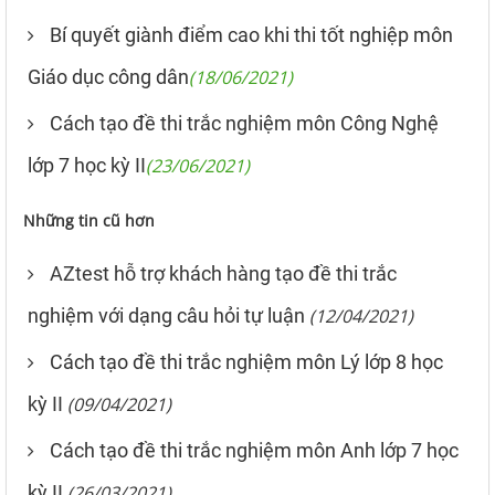
Bí quyết giành điểm cao khi thi tốt nghiệp môn
Giáo dục công dân
(18/06/2021)
Cách tạo đề thi trắc nghiệm môn Công Nghệ
lớp 7 học kỳ II
(23/06/2021)
Những tin cũ hơn
AZtest hỗ trợ khách hàng tạo đề thi trắc
nghiệm với dạng câu hỏi tự luận
(12/04/2021)
Cách tạo đề thi trắc nghiệm môn Lý lớp 8 học
kỳ II
(09/04/2021)
Cách tạo đề thi trắc nghiệm môn Anh lớp 7 học
kỳ II
(26/03/2021)