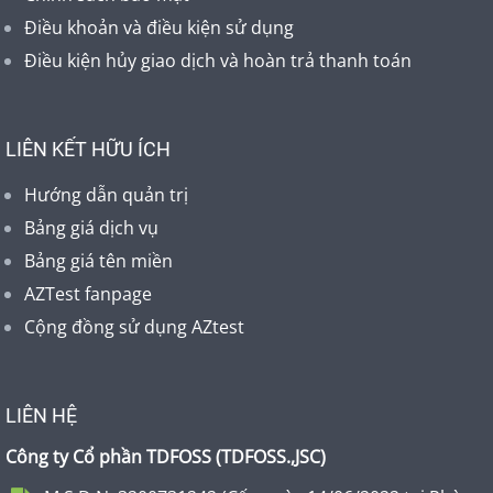
Điều khoản và điều kiện sử dụng
Điều kiện hủy giao dịch và hoàn trả thanh toán
LIÊN KẾT HỮU ÍCH
Hướng dẫn quản trị
Bảng giá dịch vụ
Bảng giá tên miền
AZTest fanpage
Cộng đồng sử dụng AZtest
LIÊN HỆ
Công ty Cổ phần TDFOSS (
TDFOSS.,JSC
)