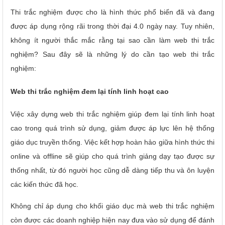
Thi trắc nghiệm được cho là hình thức phổ biến đã và đang
được áp dụng rộng rãi trong thời đại 4.0 ngày nay. Tuy nhiên,
không ít người thắc mắc rằng tại sao cần làm web thi trắc
nghiệm? Sau đây sẽ là những lý do cần tạo web thi trắc
nghiệm:
Web thi trắc nghiệm đem lại tính linh hoạt cao
Việc xây dựng web thi trắc nghiệm giúp đem lại tính linh hoạt
cao trong quá trình sử dụng, giảm được áp lực lên hệ thống
giáo dục truyền thống. Việc kết hợp hoàn hảo giữa hình thức thi
online và offline sẽ giúp cho quá trình giảng dạy tạo được sự
thống nhất, từ đó người học cũng dễ dàng tiếp thu và ôn luyện
các kiến thức đã học.
Không chỉ áp dụng cho khối giáo dục mà web thi trắc nghiệm
còn được các doanh nghiệp hiện nay đưa vào sử dụng để đánh