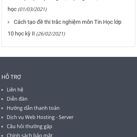
học
(01/03/2021)
Cách tạo đề thi trắc nghiệm môn Tin Học lớp
10 học kỳ II
(26/02/2021)
HỖ TRỢ
Liên hệ
Diễn đàn
Hướng dẫn thanh toán
Dịch vụ Web Hosting - Server
Câu hỏi thường gặp
Chính sách bảo mật