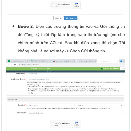
Bước 2
: Điền các trường thông tin vào và Gửi thông tin
để đăng ký thiết lập làm trang web thi trắc nghiệm cho
chính mình trên AZtest. Sau khi điền xong thì chọn Tôi
không phải là người máy -> Chọn Gửi thông tin.