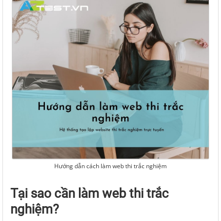
Hướng dẫn cách làm web thi trắc nghiệm
Tại sao cần làm web thi trắc
nghiệm?