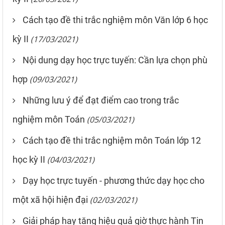
Cách tạo đề thi trắc nghiệm môn Văn lớp 6 học
kỳ II
(17/03/2021)
Nội dung dạy học trực tuyến: Cần lựa chọn phù
hợp
(09/03/2021)
Những lưu ý để đạt điểm cao trong trắc
nghiệm môn Toán
(05/03/2021)
Cách tạo đề thi trắc nghiệm môn Toán lớp 12
học kỳ II
(04/03/2021)
Dạy học trực tuyến - phương thức dạy học cho
một xã hội hiện đại
(02/03/2021)
Giải pháp hay tăng hiệu quả giờ thực hành Tin