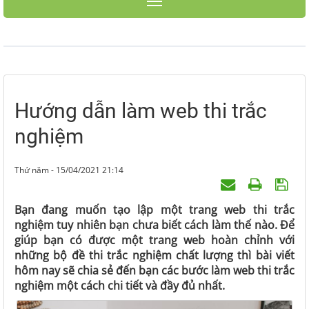
Toggle navigation
Hướng dẫn làm web thi trắc
nghiệm
Thứ năm - 15/04/2021 21:14
Bạn đang muốn tạo lập một trang web thi trắc
nghiệm tuy nhiên bạn chưa biết cách làm thế nào. Để
giúp bạn có được một trang web hoàn chỉnh với
những bộ đề thi trắc nghiệm chất lượng thì bài viết
hôm nay sẽ chia sẻ đến bạn các bước làm web thi trắc
nghiệm một cách chi tiết và đầy đủ nhất.