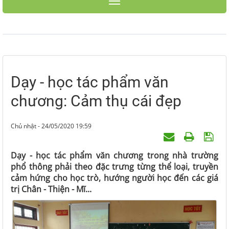
Toggle navigation
Dạy - học tác phẩm văn
chương: Cảm thụ cái đẹp
Chủ nhật - 24/05/2020 19:59
Dạy - học tác phẩm văn chương trong nhà trường
phổ thông phải theo đặc trưng từng thể loại, truyền
cảm hứng cho học trò, hướng người học đến các giá
trị Chân - Thiện - Mĩ...