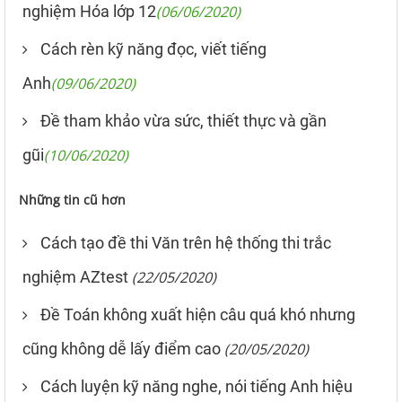
nghiệm Hóa lớp 12
(06/06/2020)
Cách rèn kỹ năng đọc, viết tiếng
Anh
(09/06/2020)
Đề tham khảo vừa sức, thiết thực và gần
gũi
(10/06/2020)
Những tin cũ hơn
Cách tạo đề thi Văn trên hệ thống thi trắc
nghiệm AZtest
(22/05/2020)
Đề Toán không xuất hiện câu quá khó nhưng
cũng không dễ lấy điểm cao
(20/05/2020)
Cách luyện kỹ năng nghe, nói tiếng Anh hiệu