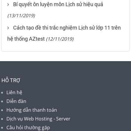
Bí quyết ôn luyện môn Lịch sử hiệu quả
(13/11/2019)
Cách tạo đề thi trắc nghiệm Lịch sử lớp 11 trên
hệ thống AZtest
(12/11/2019)
HỖ TRỢ
Liên hệ
Diễn đàn
Hướng dẫn thanh toán
Dịch vụ Web Hosting - Server
Câu hỏi thường gặp