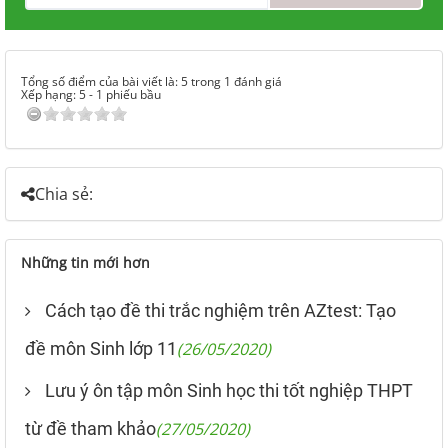
Tổng số điểm của bài viết là: 5 trong 1 đánh giá
Xếp hạng:
5
-
1
phiếu bầu
Chia sẻ:
Những tin mới hơn
Cách tạo đề thi trắc nghiệm trên AZtest: Tạo
đề môn Sinh lớp 11
(26/05/2020)
Lưu ý ôn tập môn Sinh học thi tốt nghiệp THPT
từ đề tham khảo
(27/05/2020)