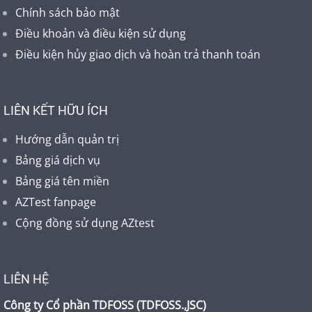
Chính sách bảo mật
Điều khoản và điều kiện sử dụng
Điều kiện hủy giao dịch và hoàn trả thanh toán
LIÊN KẾT HỮU ÍCH
Hướng dẫn quản trị
Bảng giá dịch vụ
Bảng giá tên miền
AZTest fanpage
Cộng đồng sử dụng AZtest
LIÊN HỆ
Công ty Cổ phần TDFOSS (
TDFOSS.,JSC
)