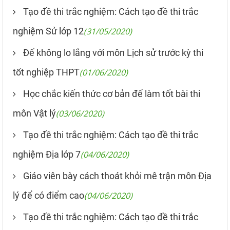
Tạo đề thi trắc nghiệm: Cách tạo đề thi trắc
nghiệm Sử lớp 12
(31/05/2020)
Để không lo lắng với môn Lịch sử trước kỳ thi
tốt nghiệp THPT
(01/06/2020)
Học chắc kiến thức cơ bản để làm tốt bài thi
môn Vật lý
(03/06/2020)
Tạo đề thi trắc nghiệm: Cách tạo đề thi trắc
nghiệm Địa lớp 7
(04/06/2020)
Giáo viên bày cách thoát khỏi mê trận môn Địa
lý để có điểm cao
(04/06/2020)
Tạo đề thi trắc nghiệm: Cách tạo đề thi trắc