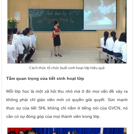
Cách thức tổ chức buổi sinh hoạt lớp hiệu quả
Tầm quan trọng của tiết sinh hoạt lớp
Mỗi lớp học là một xã hội thu nhỏ mà ở đó mọi vấn đề xảy ra
không phải chỉ giáo viên mới có quyền giải quyết. Sức mạnh
thực sự của tiết SHL không chỉ nằm ở tiếng nói của GVCN, nó
cần có sự đóng góp của mọi thành viên trong lớp.