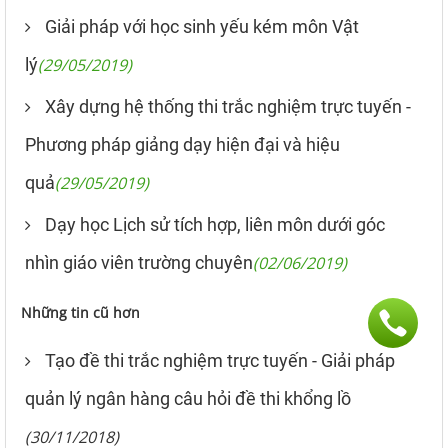
Giải pháp với học sinh yếu kém môn Vật
lý
(29/05/2019)
Xây dựng hệ thống thi trắc nghiệm trực tuyến -
Phương pháp giảng dạy hiện đại và hiệu
quả
(29/05/2019)
Dạy học Lịch sử tích hợp, liên môn dưới góc
nhìn giáo viên trường chuyên
(02/06/2019)
Những tin cũ hơn
Tạo đề thi trắc nghiệm trực tuyến - Giải pháp
quản lý ngân hàng câu hỏi đề thi khổng lồ
(30/11/2018)