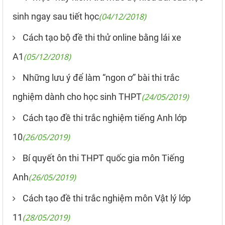
sinh ngay sau tiết học
(04/12/2018)
Cách tạo bộ đề thi thử online bằng lái xe
A1
(05/12/2018)
Những lưu ý để làm “ngon ơ” bài thi trắc
nghiệm dành cho học sinh THPT
(24/05/2019)
Cách tạo đề thi trắc nghiệm tiếng Anh lớp
10
(26/05/2019)
Bí quyết ôn thi THPT quốc gia môn Tiếng
Anh
(26/05/2019)
Cách tạo đề thi trắc nghiệm môn Vật lý lớp
11
(28/05/2019)