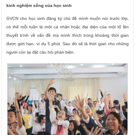
kinh nghiệm sống của học sinh
GVCN cho học sinh đăng ký chủ đề mình muốn nói trước lớp,
có thể mỗi tuần là một cá nhân hoặc đại diện của một tổ lên
thuyết trình về vấn đề mà mình thích trong khoảng thời gian
được giới hạn, ví dụ 5 phút. Sau đó sẽ là thời gian cho những
người còn lại đặt câu hỏi phản biện.