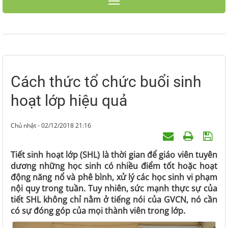
Toggle navigation
Cách thức tổ chức buổi sinh
hoạt lớp hiệu quả
Chủ nhật - 02/12/2018 21:16
Tiết sinh hoạt lớp (SHL) là thời gian để giáo viên tuyên
dương những học sinh có nhiều điểm tốt hoặc hoạt
động năng nổ và phê bình, xử lý các học sinh vi phạm
nội quy trong tuần. Tuy nhiên, sức mạnh thực sự của
tiết SHL không chỉ nằm ở tiếng nói của GVCN, nó cần
có sự đóng góp của mọi thành viên trong lớp.