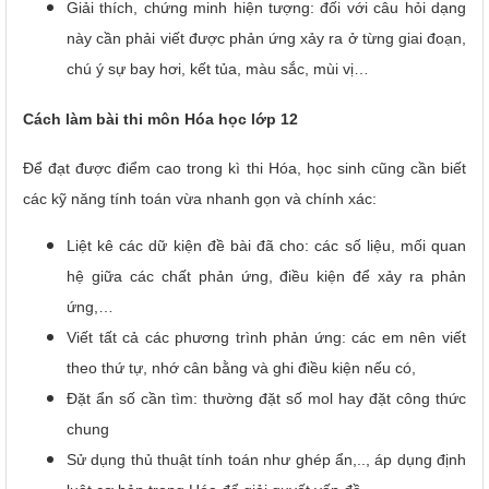
Giải thích, chứng minh hiện tượng: đối với câu hỏi dạng
này cần phải viết được phản ứng xảy ra ở từng giai đoạn,
chú ý sự bay hơi, kết tủa, màu sắc, mùi vị…
Cách làm bài thi môn Hóa học lớp 12
Để đạt được điểm cao trong kì thi Hóa, học sinh cũng cần biết
các kỹ năng tính toán vừa nhanh gọn và chính xác:
Liệt kê các dữ kiện đề bài đã cho: các số liệu, mối quan
hệ giữa các chất phản ứng, điều kiện để xảy ra phản
ứng,…
Viết tất cả các phương trình phản ứng: các em nên viết
theo thứ tự, nhớ cân bằng và ghi điều kiện nếu có,
Đặt ẩn số cần tìm: thường đặt số mol hay đặt công thức
chung
Sử dụng thủ thuật tính toán như ghép ẩn,.., áp dụng định