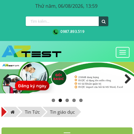
Thứ năm, 06/08/2026, 13:59
0987.893.519
Togg
navi
Đăng ký ngay
Previous
Next
Tin Tức
Tin giáo dục