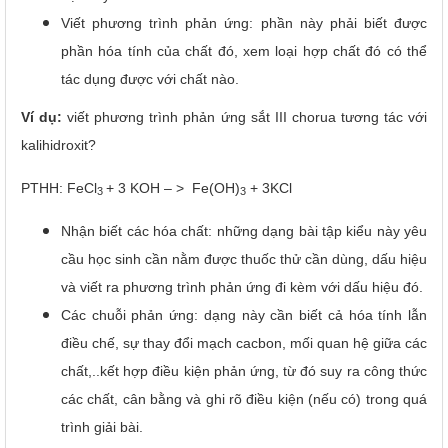
Viết phương trình phản ứng: phần này phải biết được
phần hóa tính của chất đó, xem loại hợp chất đó có thể
tác dụng được với chất nào.
Ví dụ:
viết phương trình phản ứng sắt III chorua tương tác với
kalihidroxit?
PTHH: FeCl
+ 3 KOH – > Fe(OH)
+ 3KCl
3
3
Nhận biết các hóa chất: những dạng bài tập kiểu này yêu
cầu học sinh cần nằm được thuốc thử cần dùng, dấu hiệu
và viết ra phương trình phản ứng đi kèm với dấu hiệu đó.
Các chuỗi phản ứng: dạng này cần biết cả hóa tính lẫn
điều chế, sự thay đổi mạch cacbon, mối quan hệ giữa các
chất,..kết hợp điều kiện phản ứng, từ đó suy ra công thức
các chất, cân bằng và ghi rõ điều kiện (nếu có) trong quá
trình giải bài.