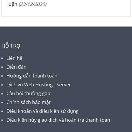
luận
(23/12/2020)
HỖ TRỢ
Liên hệ
Diễn đàn
Hướng dẫn thanh toán
Dịch vụ Web Hosting - Server
Câu hỏi thường gặp
Chính sách bảo mật
Điều khoản và điều kiện sử dụng
Điều kiện hủy giao dịch và hoàn trả thanh toán