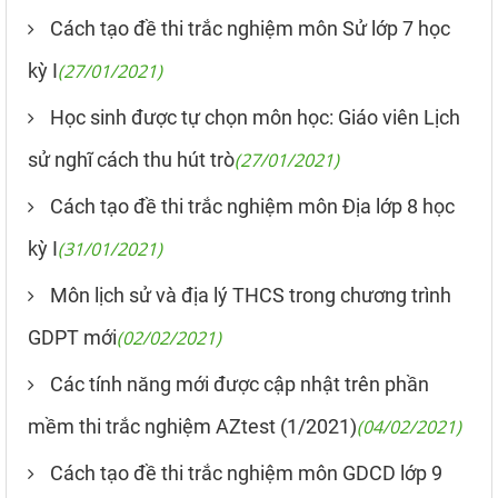
Cách tạo đề thi trắc nghiệm môn Sử lớp 7 học
kỳ I
(27/01/2021)
Học sinh được tự chọn môn học: Giáo viên Lịch
sử nghĩ cách thu hút trò
(27/01/2021)
Cách tạo đề thi trắc nghiệm môn Địa lớp 8 học
kỳ I
(31/01/2021)
Môn lịch sử và địa lý THCS trong chương trình
GDPT mới
(02/02/2021)
Các tính năng mới được cập nhật trên phần
mềm thi trắc nghiệm AZtest (1/2021)
(04/02/2021)
Cách tạo đề thi trắc nghiệm môn GDCD lớp 9