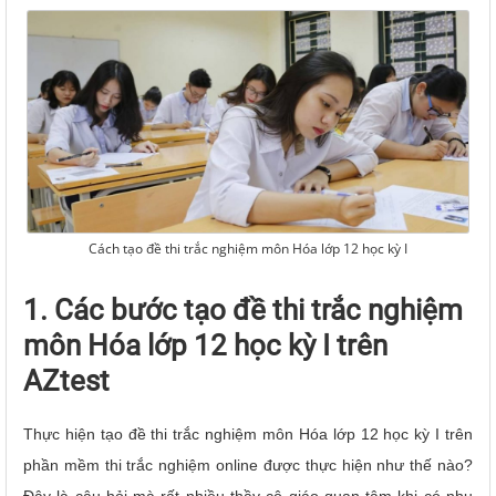
Cách tạo đề thi trắc nghiệm môn Hóa lớp 12 học kỳ I
1. Các bước tạo đề thi trắc nghiệm
môn Hóa lớp 12 học kỳ I trên
AZtest
Thực hiện tạo đề thi trắc nghiệm môn Hóa lớp 12 học kỳ I trên
phần mềm thi trắc nghiệm online được thực hiện như thế nào?