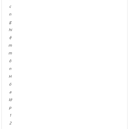
c
n
g
hi
ệ
m
m
ô
n
H
ó
a
lớ
p
1
2