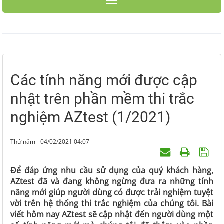
Toggle navigation
Các tính năng mới được cập
nhật trên phần mềm thi trắc
nghiệm AZtest (1/2021)
Thứ năm - 04/02/2021 04:07
Để đáp ứng nhu cầu sử dụng của quý khách hàng,
AZtest đã và đang không ngừng đưa ra những tính
năng mới giúp người dùng có được trải nghiệm tuyệt
vời trên hệ thống thi trắc nghiệm của chúng tôi. Bài
viết hôm nay AZtest sẽ cập nhật đến người dùng một