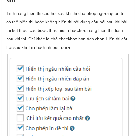
Tính năng hiển thị câu hỏi sau khi thi cho phép người quản trị
có thể hiển thị hoặc không hiển thị nội dung câu hỏi sau khi bài
thi kết thúc, các bước thực hiện như chức năng hiển thị điểm
sau khi thi. Chỉ khác là chỗ checkbox bạn tích chọn Hiển thị câu
hỏi sau khi thi như hình bên dưới.