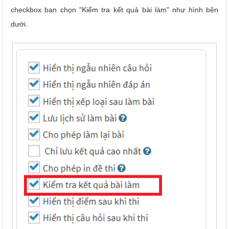
checkbox bạn chọn "Kiểm tra kết quả bài làm" như hình bên
dưới.