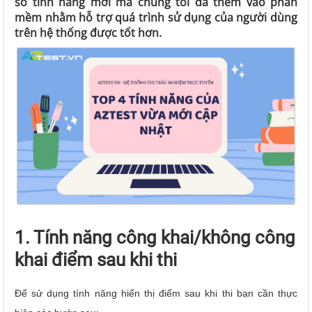
số tính năng mới mà chúng tôi đã thêm vào phần
mềm nhằm hỗ trợ quá trình sử dụng của người dùng
trên hệ thống được tốt hơn.
1. Tính năng công khai/không công
khai điểm sau khi thi
Để sử dụng tính năng hiển thị điểm sau khi thi bạn cần thực