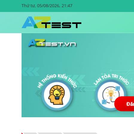
Thứ tư, 05/08/2026, 21:47
Đă