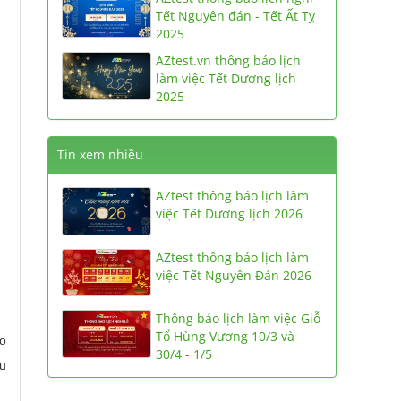
Tết Nguyên đán - Tết Ất Tỵ
2025
AZtest.vn thông báo lịch
làm việc Tết Dương lịch
2025
Tin xem nhiều
AZtest thông báo lịch làm
việc Tết Dương lịch 2026
AZtest thông báo lịch làm
việc Tết Nguyên Đán 2026
Thông báo lịch làm việc Giỗ
Tổ Hùng Vương 10/3 và
ho
30/4 - 1/5
âu