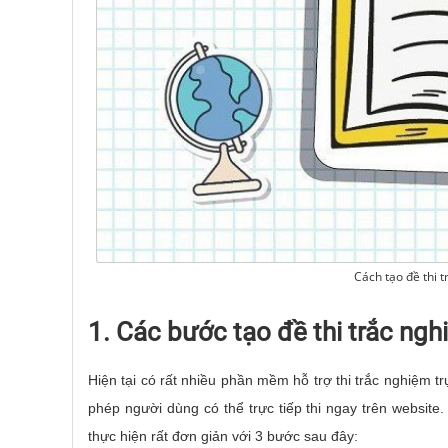
Cách tạo đề thi 
1. Các bước tạo đề thi trắc ngh
Hiện tại có rất nhiều phần mềm hỗ trợ thi trắc nghiệm tr
phép người dùng có thể trực tiếp thi ngay trên website.
thực hiện rất đơn giản với 3 bước sau đây: