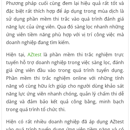
Phương pháp cuối cùng đem lại hiệu quả rất tốt và
đặc biệt rất thích hợp để áp dụng trong mùa dịch là
sử dụng phần mềm thi trắc vào quá trình đánh giá
năng lực của ứng viên. Qua đó sàng lọc nhanh những
ứng viên tiềm năng phù hợp với vị trí công việc mà
doanh nghiệp đang tìm kiếm.
Hiện tại,
AZtest
là phần mềm thi trắc nghiệm trực
tuyến hỗ trợ doanh nghiệp trong việc sàng lọc, đánh
giá ứng viên đầu vào trong quá trình tuyển dụng.
Phần mềm thi trắc nghiệm online với những tính
năng vô cùng hữu ích giúp cho người dùng khảo sát
năng lực ứng viên nhanh chóng, quản lý chấm thi dễ
dàng và đảm bảo kết quả công bằng, minh bạch
trong quá trình tổ chức thi.
Hiện có rất nhiều doanh nghiệp đã áp dụng AZtest
vào quá trình tuyển dụng ứng viên tiềm năng và có