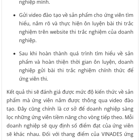
nghiệp mình.
Gửi video đào tạo về sản phẩm cho ứng viên tìm
hiểu, nắm rõ và thực hiện ôn luyện bài thi trắc
nghiệm trên website thi trắc nghiệm của doanh
nghiệp.
Sau khi hoàn thành quá trình tìm hiểu về sản
phẩm và hoàn thiện thời gian ôn luyện, doanh
nghiệp gửi bài thi trắc nghiệm chính thức để
ứng viên thi.
Kết quả thi sẽ đánh giá được mức độ kiến thức về sản
phẩm mà ứng viên nắm được thông qua video đào
tạo. Đây cũng chính là cơ sở để doanh nghiệp sàng
lọc những ứng viên tiềm năng cho vòng tiếp theo. Mỗi
doanh nghiệp sẽ quy định số điểm đạt của ứng viên
sẽ khác nhau. Đối với thang điểm của VINADES ứng