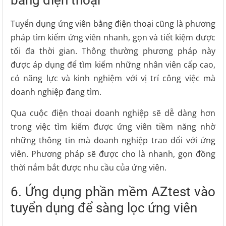
bằng điện thoại
Tuyển dụng ứng viên bằng điện thoại cũng là phương
pháp tìm kiếm ứng viên nhanh, gọn và tiết kiệm được
tối đa thời gian. Thông thường phương pháp này
được áp dụng để tìm kiếm những nhân viên cấp cao,
có năng lực và kinh nghiệm với vị trí công việc mà
doanh nghiệp đang tìm.
Qua cuộc điện thoại doanh nghiệp sẽ dễ dàng hơn
trong việc tìm kiếm được ứng viên tiềm năng nhờ
những thông tin mà doanh nghiệp trao đổi với ứng
viên. Phương pháp sẽ được cho là nhanh, gọn đồng
thời nắm bắt được nhu cầu của ứng viên.
6. Ứng dụng phần mềm AZtest vào
tuyển dụng để sàng lọc ứng viên