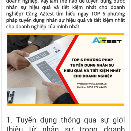
doanh nghiệp. Vậy làm thế nào để tuyển dụng được
nhân sự hiệu quả và tiết kiệm nhất cho doanh
nghiệp? Cùng AZtest tìm hiểu ngay TOP 6 phương
pháp tuyển dụng nhân sự hiệu quả và tiết kiệm nhất
cho doanh nghiệp của mình nhất.
1. Tuyển dụng thông qua sự giới
thiệu từ nhân sự trong doanh