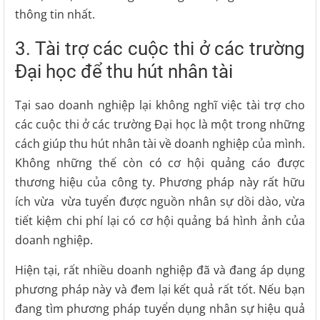
thông tin nhất.
3. Tài trợ các cuộc thi ở các trường
Đại học để thu hút nhân tài
Tại sao doanh nghiệp lại không nghĩ việc tài trợ cho
các cuộc thi ở các trường Đại học là một trong những
cách giúp thu hút nhân tài về doanh nghiệp của mình.
Không những thế còn có cơ hội quảng cáo được
thương hiệu của công ty. Phương pháp này rất hữu
ích vừa vừa tuyển được nguồn nhân sự dồi dào, vừa
tiết kiệm chi phí lại có cơ hội quảng bá hình ảnh của
doanh nghiệp.
Hiện tại, rất nhiều doanh nghiệp đã và đang áp dụng
phương pháp này và đem lại kết quả rất tốt. Nếu bạn
đang tìm phương pháp tuyển dụng nhân sự hiệu quả