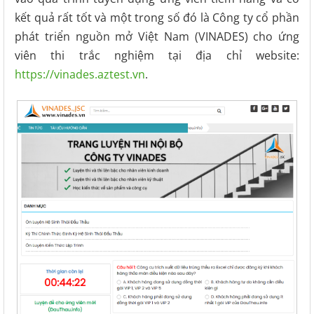
kết quả rất tốt và một trong số đó là Công ty cổ phần
phát triển nguồn mở Việt Nam (VINADES) cho ứng
viên thi trắc nghiệm tại địa chỉ website:
https://vinades.aztest.vn
.