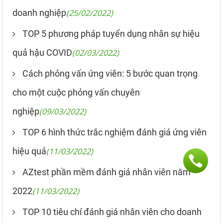
doanh nghiệp
(25/02/2022)
TOP 5 phương pháp tuyển dụng nhân sự hiệu
quả hậu COVID
(02/03/2022)
Cách phỏng vấn ứng viên: 5 bước quan trọng
cho một cuộc phỏng vấn chuyên
nghiệp
(09/03/2022)
TOP 6 hình thức trắc nghiệm đánh giá ứng viên
hiệu quả
(11/03/2022)
AZtest phần mềm đánh giá nhân viên năm
2022
(11/03/2022)
TOP 10 tiêu chí đánh giá nhân viên cho doanh