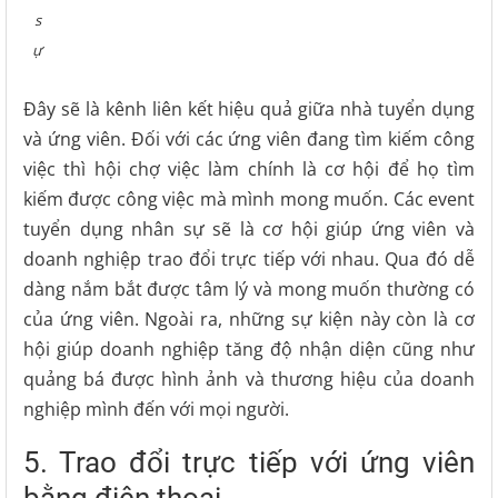
s
ự
Đây sẽ là kênh liên kết hiệu quả giữa nhà tuyển dụng
và ứng viên. Đối với các ứng viên đang tìm kiếm công
việc thì hội chợ việc làm chính là cơ hội để họ tìm
kiếm được công việc mà mình mong muốn. Các event
tuyển dụng nhân sự sẽ là cơ hội giúp ứng viên và
doanh nghiệp trao đổi trực tiếp với nhau. Qua đó dễ
dàng nắm bắt được tâm lý và mong muốn thường có
của ứng viên. Ngoài ra, những sự kiện này còn là cơ
hội giúp doanh nghiệp tăng độ nhận diện cũng như
quảng bá được hình ảnh và thương hiệu của doanh
nghiệp mình đến với mọi người.
5. Trao đổi trực tiếp với ứng viên