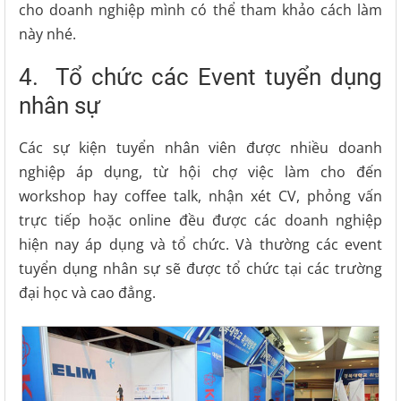
cho doanh nghiệp mình có thể tham khảo cách làm
này nhé.
4. Tổ chức các Event tuyển dụng
nhân sự
Các sự kiện tuyển nhân viên được nhiều doanh
nghiệp áp dụng, từ hội chợ việc làm cho đến
workshop hay coffee talk, nhận xét CV, phỏng vấn
trực tiếp hoặc online đều được các doanh nghiệp
hiện nay áp dụng và tổ chức. Và thường các event
tuyển dụng nhân sự sẽ được tổ chức tại các trường
đại học và cao đẳng.