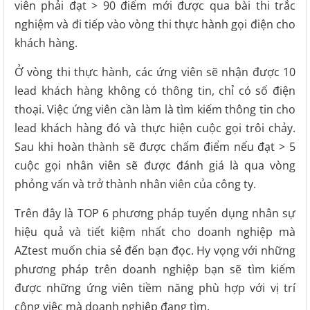
viên phải đạt > 90 điểm mới được qua bài thi trắc
nghiệm và đi tiếp vào vòng thi thực hành gọi điện cho
khách hàng.
Ở vòng thi thực hành, các ứng viên sẽ nhận được 10
lead khách hàng không có thông tin, chỉ có số điện
thoại. Việc ứng viên cần làm là tìm kiếm thông tin cho
lead khách hàng đó và thực hiện cuộc gọi trôi chảy.
Sau khi hoàn thành sẽ được chấm điểm nếu đạt > 5
cuộc gọi nhân viên sẽ được đánh giá là qua vòng
phỏng vấn và trở thành nhân viên của công ty.
Trên đây là TOP 6 phương pháp tuyển dụng nhân sự
hiệu quả và tiết kiệm nhất cho doanh nghiệp mà
AZtest muốn chia sẻ đến bạn đọc. Hy vọng với những
phương pháp trên doanh nghiệp bạn sẽ tìm kiếm
được những ứng viên tiềm năng phù hợp với vị trí
công việc mà doanh nghiệp đang tìm.