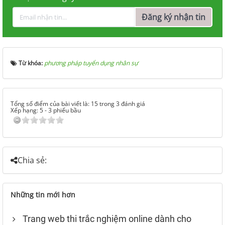
Đăng ký nhận tin
Từ khóa:
phương pháp tuyển dụng nhân sự
Tổng số điểm của bài viết là: 15 trong 3 đánh giá
Xếp hạng:
5
-
3
phiếu bầu
Chia sẻ:
Những tin mới hơn
Trang web thi trắc nghiệm online dành cho