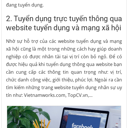
đang tuyển dụng.
2. Tuyển dụng trực tuyến thông qua
website tuyển dụng và mạng xã hội
Nhờ sự hỗ trợ của các website tuyển dụng và mạng
xã hội cũng là một trong những cách hay giúp doanh
nghiệp có được nhân tài tại vị trí còn bỏ ngỏ. Để có
được hiệu quả khi tuyển dụng thông qua website bạn
cần cung cấp các thông tin quan trọng như: vị trí,
chức danh công việc, giới thiệu, phúc lợi. Ngoài ra cần
tìm kiếm những trang website tuyển dụng nhân sự uy
tín như: Vietnamworks.com, TopCV.vn,...