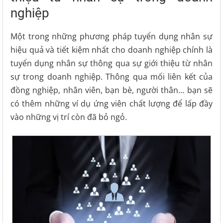
nghiệp
Một trong những phương pháp tuyển dụng nhân sự
hiệu quả và tiết kiệm nhất cho doanh nghiệp chính là
tuyển dụng nhân sự thông qua sự giới thiệu từ nhân
sự trong doanh nghiệp. Thông qua mối liên kết của
đồng nghiệp, nhân viên, bạn bè, người thân… bạn sẽ
có thêm những ví dụ ứng viên chất lượng để lấp đầy
vào những vị trí còn đã bỏ ngỏ.