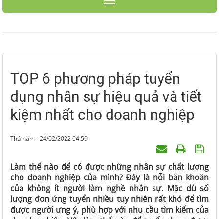
Toggle navigation
TOP 6 phương pháp tuyển
dụng nhân sự hiệu quả và tiết
kiệm nhất cho doanh nghiệp
Thứ năm - 24/02/2022 04:59
Làm thế nào để có được những nhân sự chất lượng
cho doanh nghiệp của mình? Đây là nỗi băn khoăn
của không ít người làm nghề nhân sự. Mặc dù số
lượng đơn ứng tuyển nhiều tuy nhiên rất khó để tìm
được người ưng ý, phù hợp với nhu cầu tìm kiếm của