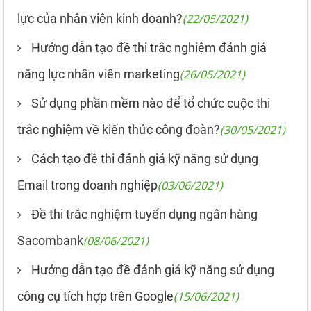
lực của nhân viên kinh doanh?
(22/05/2021)
Hướng dẫn tạo đề thi trắc nghiệm đánh giá
năng lực nhân viên marketing
(26/05/2021)
Sử dụng phần mềm nào để tổ chức cuộc thi
trắc nghiệm về kiến thức công đoàn?
(30/05/2021)
Cách tạo đề thi đánh giá kỹ năng sử dụng
Email trong doanh nghiệp
(03/06/2021)
Đề thi trắc nghiệm tuyển dụng ngân hàng
Sacombank
(08/06/2021)
Hướng dẫn tạo đề đánh giá kỹ năng sử dụng
công cụ tích hợp trên Google
(15/06/2021)