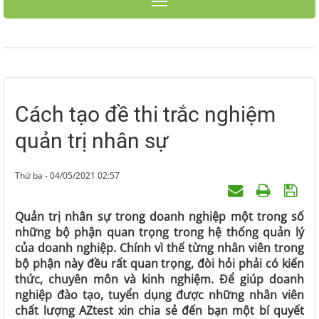
Toggle navigation
Cách tạo đề thi trắc nghiệm
quản trị nhân sự
Thứ ba - 04/05/2021 02:57
Quản trị nhân sự trong doanh nghiệp một trong số
những bộ phận quan trọng trong hệ thống quản lý
của doanh nghiệp. Chính vì thế từng nhân viên trong
bộ phận này đều rất quan trọng, đòi hỏi phải có kiến
thức, chuyên môn và kinh nghiệm. Để giúp doanh
nghiệp đào tạo, tuyển dụng được những nhân viên
chất lượng AZtest xin chia sẻ đến bạn một bí quyết