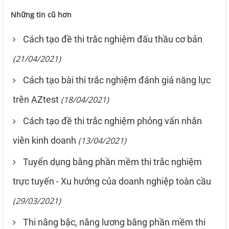
Những tin cũ hơn
Cách tạo đề thi trắc nghiệm đấu thầu cơ bản
(21/04/2021)
Cách tạo bài thi trắc nghiệm đánh giá năng lực
trên AZtest
(18/04/2021)
Cách tạo đề thi trắc nghiệm phỏng vấn nhân
viên kinh doanh
(13/04/2021)
Tuyển dụng bằng phần mềm thi trắc nghiệm
trực tuyến - Xu hướng của doanh nghiệp toàn cầu
(29/03/2021)
Thi nâng bậc, nâng lương bằng phần mềm thi