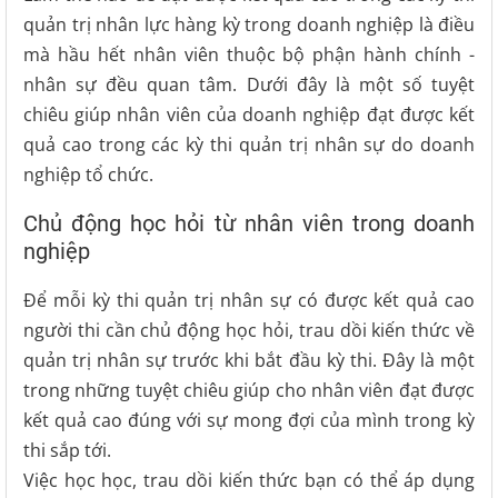
quản trị nhân lực hàng kỳ trong doanh nghiệp là điều
mà hầu hết nhân viên thuộc bộ phận hành chính -
nhân sự đều quan tâm. Dưới đây là một số tuyệt
chiêu giúp nhân viên của doanh nghiệp đạt được kết
quả cao trong các kỳ thi quản trị nhân sự do doanh
nghiệp tổ chức.
Chủ động học hỏi từ nhân viên trong doanh
nghiệp
Để mỗi kỳ thi quản trị nhân sự có được kết quả cao
người thi cần chủ động học hỏi, trau dồi kiến thức về
quản trị nhân sự trước khi bắt đầu kỳ thi. Đây là một
trong những tuyệt chiêu giúp cho nhân viên đạt được
kết quả cao đúng với sự mong đợi của mình trong kỳ
thi sắp tới.
Việc học học, trau dồi kiến thức bạn có thể áp dụng