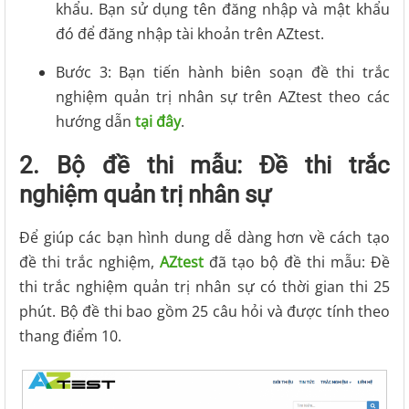
khẩu. Bạn sử dụng tên đăng nhập và mật khẩu
đó để đăng nhập tài khoản trên AZtest.
Bước 3: Bạn tiến hành biên soạn đề thi trắc
nghiệm quản trị nhân sự trên AZtest theo các
hướng dẫn
tại đây
.
2. Bộ đề thi mẫu: Đề thi trắc
nghiệm quản trị nhân sự
Để giúp các bạn hình dung dễ dàng hơn về cách tạo
đề thi trắc nghiệm,
AZtest
đã tạo bộ đề thi mẫu: Đề
thi trắc nghiệm quản trị nhân sự có thời gian thi 25
phút. Bộ đề thi bao gồm 25 câu hỏi và được tính theo
thang điểm 10.