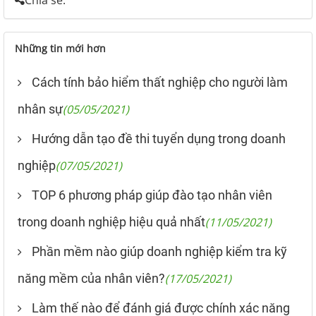
Những tin mới hơn
Cách tính bảo hiểm thất nghiệp cho người làm
nhân sự
(05/05/2021)
Hướng dẫn tạo đề thi tuyển dụng trong doanh
nghiệp
(07/05/2021)
TOP 6 phương pháp giúp đào tạo nhân viên
trong doanh nghiệp hiệu quả nhất
(11/05/2021)
Phần mềm nào giúp doanh nghiệp kiểm tra kỹ
năng mềm của nhân viên?
(17/05/2021)
Làm thế nào để đánh giá được chính xác năng