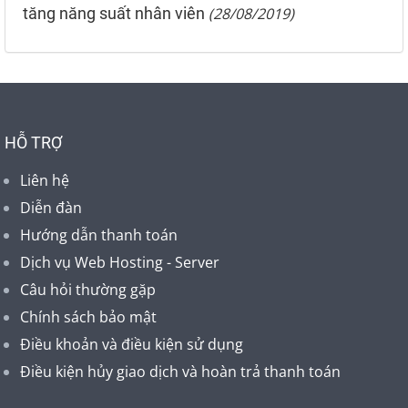
tăng năng suất nhân viên
(28/08/2019)
HỖ TRỢ
Liên hệ
Diễn đàn
Hướng dẫn thanh toán
Dịch vụ Web Hosting - Server
Câu hỏi thường gặp
Chính sách bảo mật
Điều khoản và điều kiện sử dụng
Điều kiện hủy giao dịch và hoàn trả thanh toán