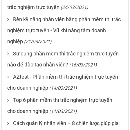
trắc nghiệm trực tuyến
(24/03/2021)
Rèn kỹ năng nhân viên bằng phần mềm thi trắc
nghiệm trực tuyến - Vũ khí nâng tầm doanh
nghiệp
(21/03/2021)
Sử dụng phần mềm thi trắc nghiệm trực tuyến
nào để đào tạo nhân viên?
(16/03/2021)
AZtest - Phần mềm thi trắc nghiệm trực tuyến
cho doanh nghiệp
(14/03/2021)
Top 6 phần mềm thi trắc nghiệm trực tuyến
cho doanh nghiệp
(11/03/2021)
Cách quản lý nhân viên – 8 chiến lược giúp gia