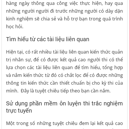
hàng ngày thông qua công việc thực hiện, hay qua
những người người đi trước những người có dày dặn
kinh nghiệm sẽ chia sẻ và hỗ trợ bạn trong quá trình
học hỏi.
Tìm hiểu từ các tài liệu liên quan
Hiện tại, có rất nhiều tài liệu liên quan kiến thức quản
trị nhân sự, để có được kết quả cao người thi có thể
lựa chọn các tài liệu liên quan để tìm hiểu, tổng hợp
và nắm kiến thức từ đó có chắt lọc để có được những
thông tin kiến thức cần thiết chuẩn bị cho kỳ thi của
mình. Đây là tuyệt chiêu tiếp theo bạn cần nắm.
Sử dụng phần mềm ôn luyện thi trắc nghiệm
trực tuyến
Một trong số những tuyệt chiêu đem lại kết quả cao