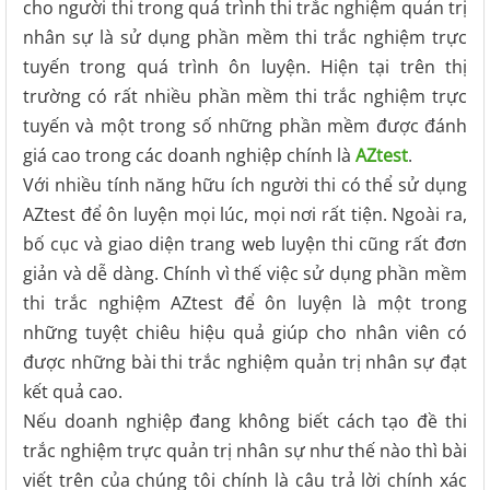
cho người thi trong quá trình thi trắc nghiệm quản trị
nhân sự là sử dụng phần mềm thi trắc nghiệm trực
tuyến trong quá trình ôn luyện. Hiện tại trên thị
trường có rất nhiều phần mềm thi trắc nghiệm trực
tuyến và một trong số những phần mềm được đánh
giá cao trong các doanh nghiệp chính là
AZtest
.
Với nhiều tính năng hữu ích người thi có thể sử dụng
AZtest để ôn luyện mọi lúc, mọi nơi rất tiện. Ngoài ra,
bố cục và giao diện trang web luyện thi cũng rất đơn
giản và dễ dàng. Chính vì thế việc sử dụng phần mềm
thi trắc nghiệm AZtest để ôn luyện là một trong
những tuyệt chiêu hiệu quả giúp cho nhân viên có
được những bài thi trắc nghiệm quản trị nhân sự đạt
kết quả cao.
Nếu doanh nghiệp đang không biết cách tạo đề thi
trắc nghiệm trực quản trị nhân sự như thế nào thì bài
viết trên của chúng tôi chính là câu trả lời chính xác