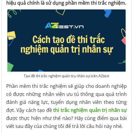
hiệu quả chính là sử dụng phần mềm thi trắc nghiệm.
Tạo đề thi trắc nghiệm quản trụ nhân sự trên AZtest
Phần mềm thi trắc nghiệm sẽ giúp cho doanh nghiệp
có được những nhân viên ưu tú thông qua quá trình
đánh giá năng lực, tuyển dụng nhân viên theo từng
đợt. Vậy cách tạo đề
thi trắc nghiệm quản trị nhân sự
được thực hiện như thế nào? Hãy cùng điểm qua bài
viết sau đây của chúng tôi để trả lời câu hỏi này nhé.