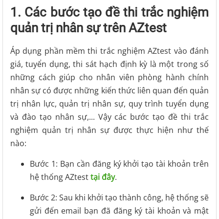
1. Các bước tạo đề thi trắc nghiệm
quản trị nhân sự trên AZtest
Áp dụng phần mềm thi trắc nghiệm AZtest vào đánh
giá, tuyển dụng, thi sát hạch định kỳ là một trong số
những cách giúp cho nhân viên phòng hành chính
nhân sự có được những kiến thức liên quan đến quản
trị nhân lực, quản trị nhân sự, quy trình tuyển dụng
và đào tạo nhân sự,... Vậy các bước tạo đề thi trắc
nghiệm quản trị nhân sự được thực hiện như thế
nào:
Bước 1: Bạn cần đăng ký khởi tạo tài khoản trên
hệ thống AZtest
tại đây
.
Bước 2: Sau khi khởi tạo thành công, hệ thống sẽ
gửi đến email bạn đã đăng ký tài khoản và mật