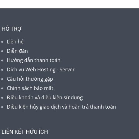
HỖ TRỢ
Liên hệ
Diễn đàn
Hướng dẫn thanh toán
Dịch vụ Web Hosting - Server
Câu hỏi thường gặp
Chính sách bảo mật
Điều khoản và điều kiện sử dụng
Điều kiện hủy giao dịch và hoàn trả thanh toán
LIÊN KẾT HỮU ÍCH