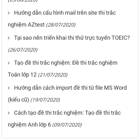
Hướng dẫn cấu hình mail trên site thi trắc
nghiệm AZtest
(28/07/2020)
Tại sao nên triển khai thi thử trực tuyến TOEIC?
(26/07/2020)
Tạo đề thi trắc nghiệm: Đề thi trắc nghiệm
Toán lớp 12
(21/07/2020)
Hướng dẫn cách import đề thi từ file MS Word
(kiểu cũ)
(19/07/2020)
Cách tạo đề thi trắc nghiệm: Tạo đề thi trắc
nghiệm Anh lớp 6
(09/07/2020)