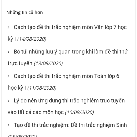
Những tin cũ hơn
Cách tạo đề thi trắc nghiệm môn Văn lớp 7 học
kỳ I
(14/08/2020)
Bỏ túi những lưu ý quan trọng khi làm đề thi thử
trực tuyến
(13/08/2020)
Cách tạo đề thi trắc nghiệm môn Toán lớp 6
học kỳ I
(11/08/2020)
Lý do nên ứng dụng thi trắc nghiệm trực tuyến
vào tất cả các môn học
(10/08/2020)
Tạo đề thi trắc nghiệm: Đề thi trắc nghiệm Sinh
(05/08/2020)