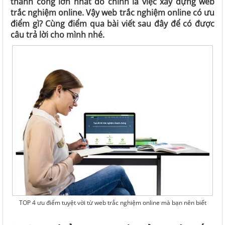
thành công lớn nhất đó chính là việc xây dựng web
trắc nghiệm online. Vậy web trắc nghiệm online có ưu
điểm gì? Cùng điểm qua bài viết sau đây để có được
câu trả lời cho mình nhé.
TOP 4 ưu điểm tuyệt vời từ web trắc nghiệm online mà bạn nên biết