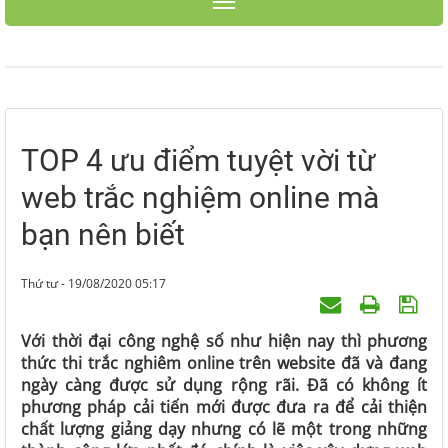
Toggle navigation
TOP 4 ưu điểm tuyệt vời từ
web trắc nghiệm online mà
bạn nên biết
Thứ tư - 19/08/2020 05:17
Với thời đại công nghệ số như hiện nay thì phương
thức thi trắc nghiêm online trên website đã và đang
ngày càng được sử dụng rộng rãi. Đã có không ít
phương pháp cải tiến mới được đưa ra để cải thiện
chất lượng giảng dạy nhưng có lẽ một trong những