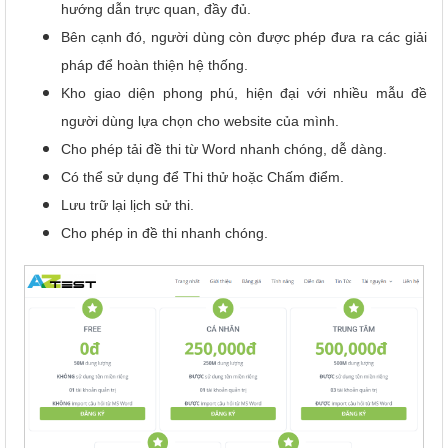
hướng dẫn trực quan, đầy đủ.
Bên cạnh đó, người dùng còn được phép đưa ra các giải
pháp để hoàn thiện hệ thống.
Kho giao diện phong phú, hiện đại với nhiều mẫu đề
người dùng lựa chọn cho website của mình.
Cho phép tải đề thi từ Word nhanh chóng, dễ dàng.
Có thể sử dụng để Thi thử hoặc Chấm điểm.
Lưu trữ lại lịch sử thi.
Cho phép in đề thi nhanh chóng.