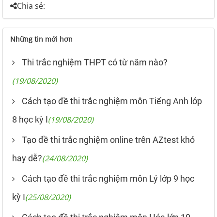
Chia sẻ:
Những tin mới hơn
Thi trắc nghiệm THPT có từ năm nào?
(19/08/2020)
Cách tạo đề thi trắc nghiệm môn Tiếng Anh lớp
8 học kỳ I
(19/08/2020)
Tạo đề thi trắc nghiệm online trên AZtest khó
hay dễ?
(24/08/2020)
Cách tạo đề thi trắc nghiệm môn Lý lớp 9 học
kỳ I
(25/08/2020)