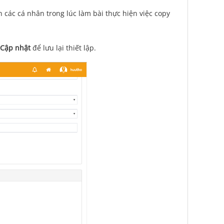
 các cá nhân trong lúc làm bài thực hiện việc copy
Cập nhật
để lưu lại thiết lập.