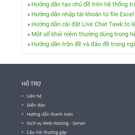
Hướng dẫn tạo chủ đề trên hệ thống t
Hướng dẫn nhập tài khoản từ file Excel
Hướng dẫn cài đặt Live Chat Tawk.to l
Một số khái niệm thường dùng trong h
Hướng dẫn trộn đề và đảo đề trong ng
HỖ TRỢ
Liên hệ
Diễn đàn
Hướng dẫn thanh toán
Dịch vụ Web Hosting - Server
Câu hỏi thường gặp