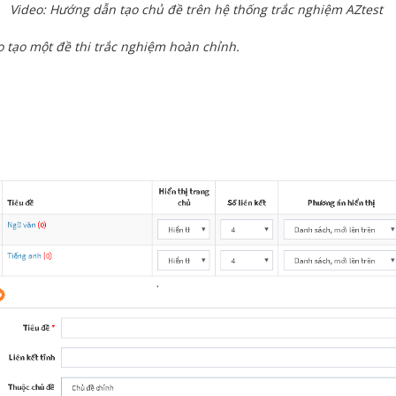
Video: Hướng dẫn tạo chủ đề trên hệ thống trắc nghiệm AZtest
o tạo một đề thi trắc nghiệm hoàn chỉnh.