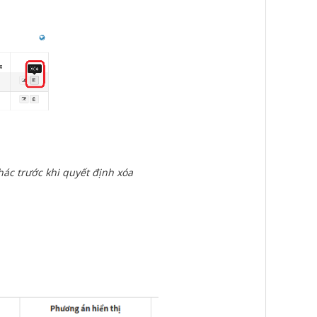
khác trước khi quyết định xóa