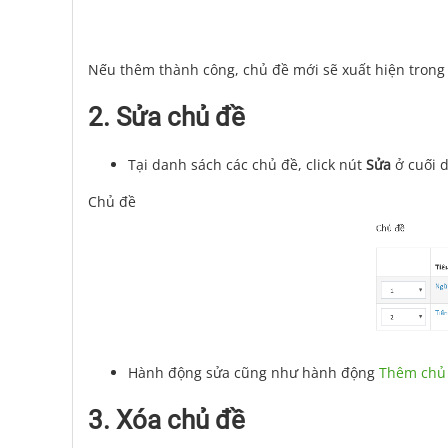
Nếu thêm thành công, chủ đề mới sẽ xuất hiện trong
2. Sửa chủ đề
Tại danh sách các chủ đề, click nút
Sửa
ở cuối 
Chủ đề
Hành động sửa cũng như hành động
Thêm chủ
3. Xóa chủ đề