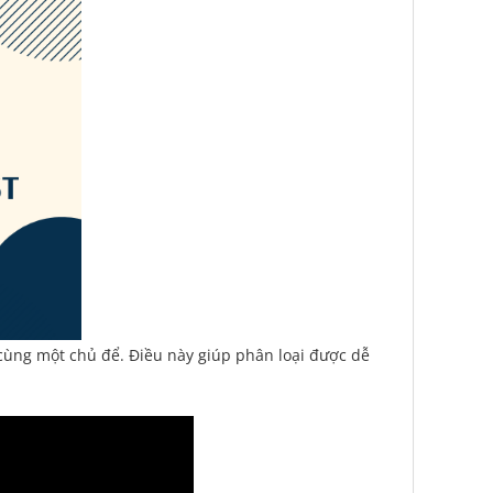
 cùng một chủ để. Điều này giúp phân loại được dễ