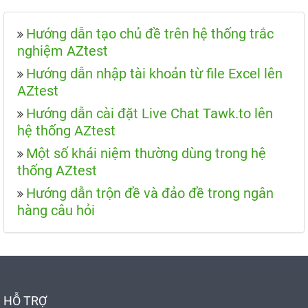
Hướng dẫn tạo chủ đề trên hệ thống trắc
nghiệm AZtest
Hướng dẫn nhập tài khoản từ file Excel lên
AZtest
Hướng dẫn cài đặt Live Chat Tawk.to lên
hệ thống AZtest
Một số khái niệm thường dùng trong hệ
thống AZtest
Hướng dẫn trộn đề và đảo đề trong ngân
hàng câu hỏi
HỖ TRỢ