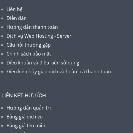
Liên hệ
Diễn đàn
Hướng dẫn thanh toán
Dịch vụ Web Hosting - Server
Câu hỏi thường gặp
Chính sách bảo mật
Điều khoản và điều kiện sử dụng
Điều kiện hủy giao dịch và hoàn trả thanh toán
LIÊN KẾT HỮU ÍCH
Hướng dẫn quản trị
Bảng giá dịch vụ
Bảng giá tên miền