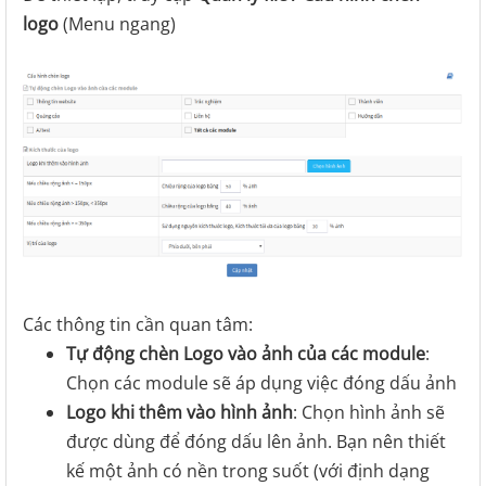
logo
(Menu ngang)
Các thông tin cần quan tâm:
Tự động chèn Logo vào ảnh của các module
:
Chọn các module sẽ áp dụng việc đóng dấu ảnh
Logo khi thêm vào hình ảnh
: Chọn hình ảnh sẽ
được dùng để đóng dấu lên ảnh. Bạn nên thiết
kế một ảnh có nền trong suốt (với định dạng