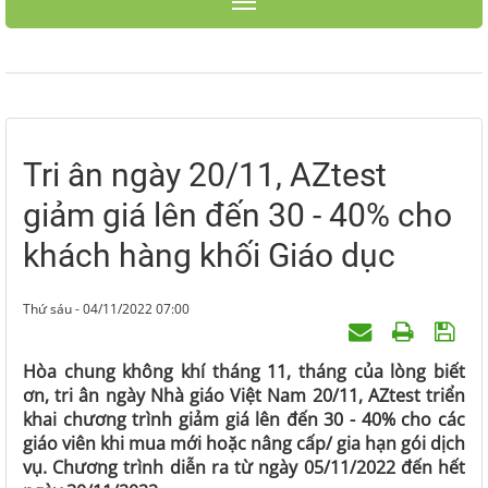
Toggle navigation
Tri ân ngày 20/11, AZtest
giảm giá lên đến 30 - 40% cho
khách hàng khối Giáo dục
Thứ sáu - 04/11/2022 07:00
Hòa chung không khí tháng 11, tháng của lòng biết
ơn, tri ân ngày Nhà giáo Việt Nam 20/11, AZtest triển
khai chương trình giảm giá lên đến 30 - 40% cho các
giáo viên khi mua mới hoặc nâng cấp/ gia hạn gói dịch
vụ. Chương trình diễn ra từ ngày 05/11/2022 đến hết