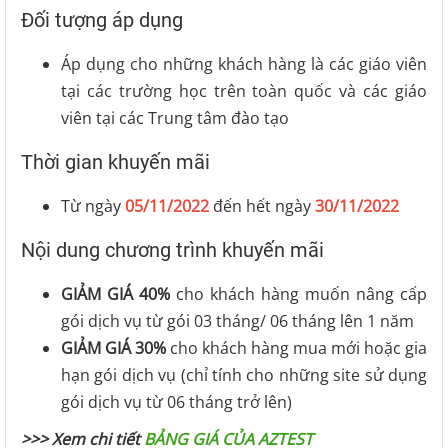
Đối tượng áp dụng
Áp dụng cho những khách hàng là các giáo viên
tại các trường học trên toàn quốc và các giáo
viên tại các Trung tâm đào tạo
Thời gian khuyến mãi
Từ ngày
05/11/2022
đến hết ngày
30/11/2022
Nội dung chương trình khuyến mãi
GIẢM GIÁ 40%
cho khách hàng muốn nâng cấp
gói dịch vụ từ gói 03 tháng/ 06 tháng lên 1 năm
GIẢM GIÁ 30%
cho khách hàng mua mới hoặc gia
hạn gói dịch vụ (chỉ tính cho những site sử dụng
gói dịch vụ từ 06 tháng trở lên)
>>> Xem chi tiết
BẢNG GIÁ CỦA AZTEST