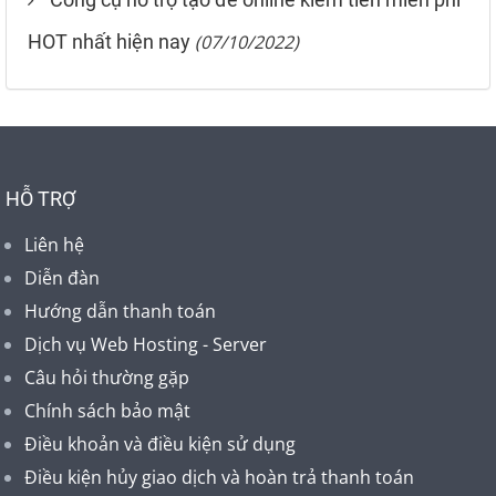
HOT nhất hiện nay
(07/10/2022)
HỖ TRỢ
Liên hệ
Diễn đàn
Hướng dẫn thanh toán
Dịch vụ Web Hosting - Server
Câu hỏi thường gặp
Chính sách bảo mật
Điều khoản và điều kiện sử dụng
Điều kiện hủy giao dịch và hoàn trả thanh toán