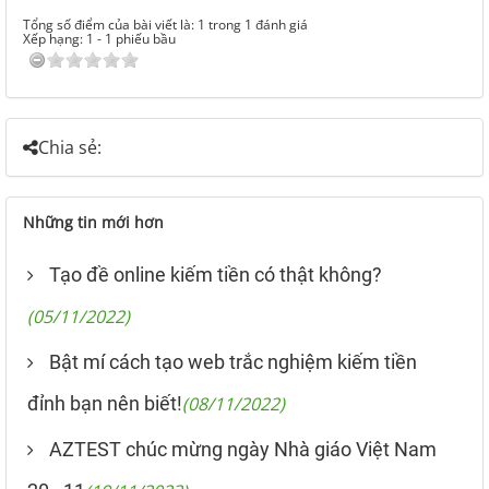
Tổng số điểm của bài viết là: 1 trong 1 đánh giá
Xếp hạng:
1
-
1
phiếu bầu
Chia sẻ:
Những tin mới hơn
Tạo đề online kiếm tiền có thật không?
(05/11/2022)
Bật mí cách tạo web trắc nghiệm kiếm tiền
đỉnh bạn nên biết!
(08/11/2022)
AZTEST chúc mừng ngày Nhà giáo Việt Nam