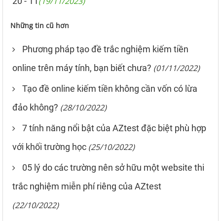
20 - 11
(19/11/2023)
Những tin cũ hơn
Phương pháp tạo đề trắc nghiệm kiếm tiền
online trên máy tính, bạn biết chưa?
(01/11/2022)
Tạo đề online kiếm tiền không cần vốn có lừa
đảo không?
(28/10/2022)
7 tính năng nổi bật của AZtest đặc biệt phù hợp
với khối trường học
(25/10/2022)
05 lý do các trường nên sở hữu một website thi
trắc nghiệm miễn phí riêng của AZtest
(22/10/2022)