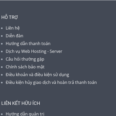
HỖ TRỢ
Liên hệ
Diễn đàn
Hướng dẫn thanh toán
Dịch vụ Web Hosting - Server
Câu hỏi thường gặp
Chính sách bảo mật
Điều khoản và điều kiện sử dụng
Điều kiện hủy giao dịch và hoàn trả thanh toán
LIÊN KẾT HỮU ÍCH
Hướng dẫn quản trị