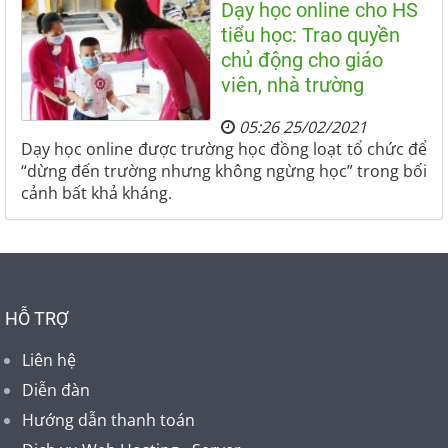
Dạy học online cho HS
tiểu học: Trao quyền
chủ động cho giáo
viên, nhà trường
05:26 25/02/2021
Dạy học online được trường học đồng loạt tổ chức để
“dừng đến trường nhưng không ngừng học” trong bối
cảnh bất khả kháng.
HỖ TRỢ
Liên hệ
Diễn đàn
Hướng dẫn thanh toán