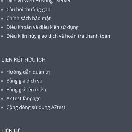
Dịch vụ Web Hosting - Server
Câu hỏi thường gặp
Chính sách bảo mật
Điều khoản và điều kiện sử dụng
Điều kiện hủy giao dịch và hoàn trả thanh toán
LIÊN KẾT HỮU ÍCH
Hướng dẫn quản trị
Bảng giá dịch vụ
Bảng giá tên miền
AZTest fanpage
Cộng đồng sử dụng AZtest
LIÊN HỆ