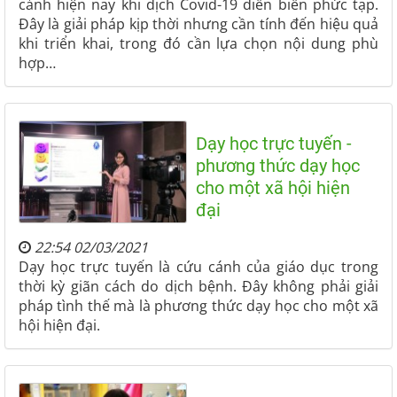
cảnh hiện nay khi dịch Covid-19 diễn biến phức tạp.
Đây là giải pháp kịp thời nhưng cần tính đến hiệu quả
khi triển khai, trong đó cần lựa chọn nội dung phù
hợp…
Dạy học trực tuyến -
phương thức dạy học
cho một xã hội hiện
đại
22:54 02/03/2021
Dạy học trực tuyến là cứu cánh của giáo dục trong
thời kỳ giãn cách do dịch bệnh. Đây không phải giải
pháp tình thế mà là phương thức dạy học cho một xã
hội hiện đại.