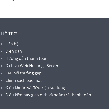
HỖ TRỢ
Liên hệ
Diễn đàn
Hướng dẫn thanh toán
Dịch vụ Web Hosting - Server
Câu hỏi thường gặp
Chính sách bảo mật
Điều khoản và điều kiện sử dụng
Điều kiện hủy giao dịch và hoàn trả thanh toán